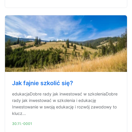
Jak fajnie szkolić się?
edukacjaDobre rady jak inwestować w szkoleniaDobre
rady jak inwestować w szkolenia i edukację
Inwestowanie w swoją edukację i rozwój zawodowy to
klucz...
30.11.-0001