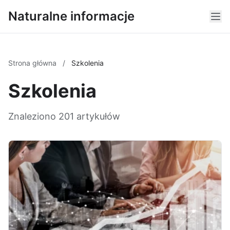
Naturalne informacje
Strona główna
/
Szkolenia
Szkolenia
Znaleziono 201 artykułów