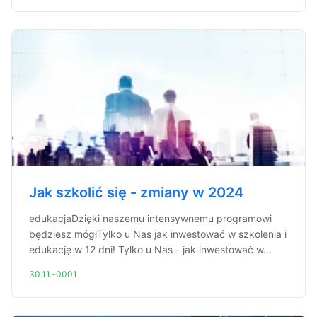
Jak szkolić się - zmiany w 2024
edukacjaDzięki naszemu intensywnemu programowi
będziesz mógłTylko u Nas jak inwestować w szkolenia i
edukację w 12 dni! Tylko u Nas - jak inwestować w...
30.11.-0001