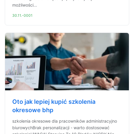
możliwości...
30.11.-0001
Oto jak lepiej kupić szkolenia
okresowe bhp
szkolenia okresowe dla pracowników administracyjno
biurowychBrak personalizacji - warto dostosować