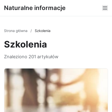
Naturalne informacje
Strona główna
/
Szkolenia
Szkolenia
Znaleziono 201 artykułów