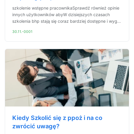
szkolenie wstępne pracownikaSprawdź również opinie
innych użytkowników abyW dzisiejszych czasach
szkolenia bhp stają się coraz bardziej dostępne i wyg...
30.11.-0001
Kiedy Szkolić się z ppoż i na co
zwrócić uwagę?