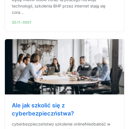
technologii, szkolenia BHP przez internet stają się
cora...
30.11.-0001
Ale jak szkolić się z
cyberbezpieczństwa?
cyberbezpieczeństwo szkolenie onlineNiedbałość w