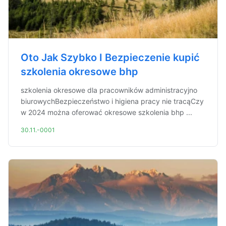
Oto Jak Szybko I Bezpieczenie kupić
szkolenia okresowe bhp
szkolenia okresowe dla pracowników administracyjno
biurowychBezpieczeństwo i higiena pracy nie tracąCzy
w 2024 można oferować okresowe szkolenia bhp ...
30.11.-0001