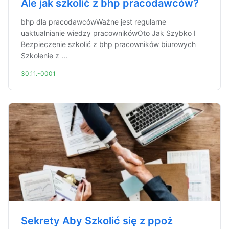
Ale jak szkolić z bhp pracodawców?
bhp dla pracodawcówWażne jest regularne
uaktualnianie wiedzy pracownikówOto Jak Szybko I
Bezpieczenie szkolić z bhp pracowników biurowych
Szkolenie z ...
30.11.-0001
Sekrety Aby Szkolić się z ppoż