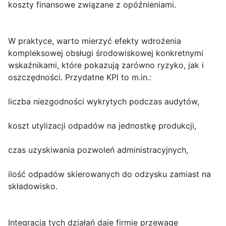
koszty finansowe związane z opóźnieniami.
W praktyce
, warto mierzyć efekty wdrożenia
kompleksowej obsługi środowiskowej konkretnymi
wskaźnikami, które pokazują zarówno ryzyko, jak i
oszczędności. Przydatne KPI to m.in.:
liczba niezgodności wykrytych podczas audytów,
koszt utylizacji odpadów na jednostkę produkcji,
czas uzyskiwania pozwoleń administracyjnych,
ilość odpadów skierowanych do odzysku zamiast na
składowisko.
Integracja tych działań daje firmie przewagę