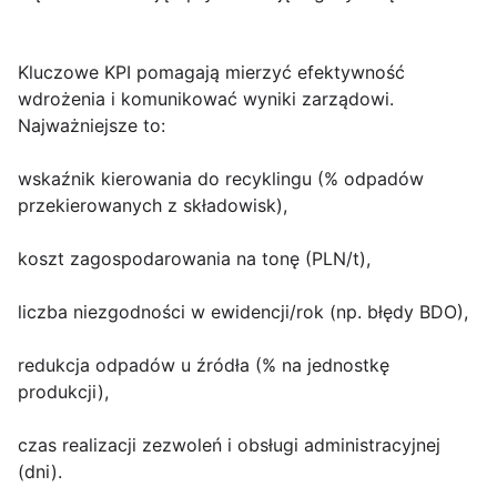
Kluczowe KPI
pomagają mierzyć efektywność
wdrożenia i komunikować wyniki zarządowi.
Najważniejsze to:
wskaźnik kierowania do recyklingu (% odpadów
przekierowanych z składowisk),
koszt zagospodarowania na tonę (PLN/t),
liczba niezgodności w ewidencji/rok (np. błędy BDO),
redukcja odpadów u źródła (% na jednostkę
produkcji),
czas realizacji zezwoleń i obsługi administracyjnej
(dni).