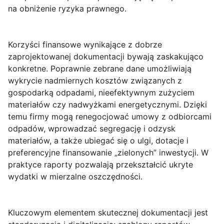
na obniżenie ryzyka prawnego.
Korzyści finansowe wynikające z dobrze
zaprojektowanej dokumentacji bywają zaskakująco
konkretne. Poprawnie zebrane dane umożliwiają
wykrycie nadmiernych kosztów związanych z
gospodarką odpadami, nieefektywnym zużyciem
materiałów czy nadwyżkami energetycznymi. Dzięki
temu firmy mogą renegocjować umowy z odbiorcami
odpadów, wprowadzać segregację i odzysk
materiałów, a także ubiegać się o ulgi, dotacje i
preferencyjne finansowanie „zielonych” inwestycji.
W
praktyce raporty pozwalają przekształcić ukryte
wydatki w mierzalne oszczędności
.
Kluczowym elementem skutecznej dokumentacji jest