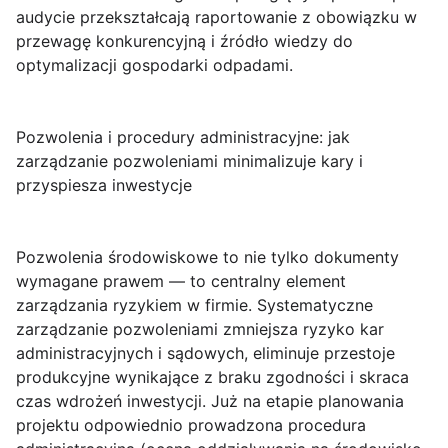
audycie przekształcają raportowanie z obowiązku w
przewagę konkurencyjną i źródło wiedzy do
optymalizacji gospodarki odpadami.
Pozwolenia i procedury administracyjne: jak
zarządzanie pozwoleniami minimalizuje kary i
przyspiesza inwestycje
Pozwolenia środowiskowe
to nie tylko dokumenty
wymagane prawem — to centralny element
zarządzania ryzykiem w firmie. Systematyczne
zarządzanie pozwoleniami
zmniejsza ryzyko kar
administracyjnych i sądowych, eliminuje przestoje
produkcyjne wynikające z braku zgodności i skraca
czas wdrożeń inwestycji. Już na etapie planowania
projektu odpowiednio prowadzona procedura