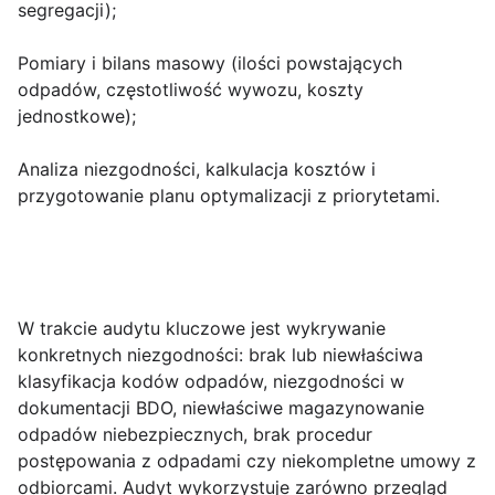
segregacji);
Pomiary i bilans masowy (ilości powstających
odpadów, częstotliwość wywozu, koszty
jednostkowe);
Analiza niezgodności, kalkulacja kosztów i
przygotowanie planu optymalizacji z priorytetami.
W trakcie audytu kluczowe jest wykrywanie
konkretnych
niezgodności
: brak lub niewłaściwa
klasyfikacja kodów odpadów, niezgodności w
dokumentacji BDO, niewłaściwe magazynowanie
odpadów niebezpiecznych, brak procedur
postępowania z odpadami czy niekompletne umowy z
odbiorcami. Audyt wykorzystuje zarówno przegląd