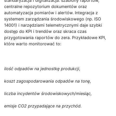
standaryzacja i digitalizacja: szablony raportów,
centralne repozytorium dokumentów oraz
automatyzacja pomiarów i alertów. Integracja z
systemem zarządzania środowiskowego (np. ISO
14001) i narzędziami telemetrycznymi daje szybki
dostęp do KPI i trendów oraz skraca czas
przygotowania raportów do zera. Przykładowe KPI,
które warto monitorować to:
ilość odpadów na jednostkę produkcji,
koszt zagospodarowania odpadów na tonę,
liczba incydentów środowiskowych/miesiąc,
emisje CO2 przypadające na przychód.