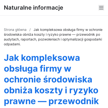
Naturalne informacje
Strona główna
/
Jak kompleksowa obsługa firmy w ochronie
środowiska obniża koszty i ryzyko prawne — przewodnik po
audytach, raportach, pozwoleniach i optymalizacji gospodarki
odpadami.
Jak kompleksowa
obsługa firmy w
ochronie środowiska
obniża koszty i ryzyko
prawne — przewodnik