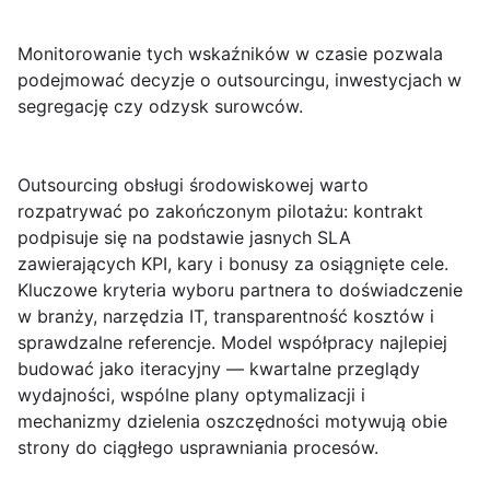
Monitorowanie tych wskaźników w czasie pozwala
podejmować decyzje o outsourcingu, inwestycjach w
segregację czy odzysk surowców.
Outsourcing obsługi środowiskowej
warto
rozpatrywać po zakończonym pilotażu: kontrakt
podpisuje się na podstawie jasnych SLA
zawierających KPI, kary i bonusy za osiągnięte cele.
Kluczowe kryteria wyboru partnera to doświadczenie
w branży, narzędzia IT, transparentność kosztów i
sprawdzalne referencje. Model współpracy najlepiej
budować jako iteracyjny — kwartalne przeglądy
wydajności, wspólne plany optymalizacji i
mechanizmy dzielenia oszczędności motywują obie
strony do ciągłego usprawniania procesów.