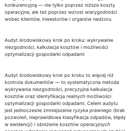
konkurencyjną — nie tylko poprzez niższe koszty
operacyjne, ale też poprzez wzrost wiarygodności
wobec klientów, inwestorów i organów nadzoru.
Audyt środowiskowy krok po kroku: wykrywanie
niezgodności, kalkulacja kosztów i możliwości
optymalizacji gospodarki odpadami
Audyt środowiskowy krok po kroku
to więcej niż
kontrola dokumentów — to systematyczna metoda
wykrywania niezgodności, precyzyjna kalkulacja
kosztów oraz identyfikacja realnych możliwości
optymalizacji gospodarki odpadami. Celem audytu
jest jednoczesne zmniejszenie
ryzyka prawnego
(brak
pozwoleń, nieprawidłowa klasyfikacja odpadów, błędy
w ewidencji) i obniżenie
kosztów operacyjnych