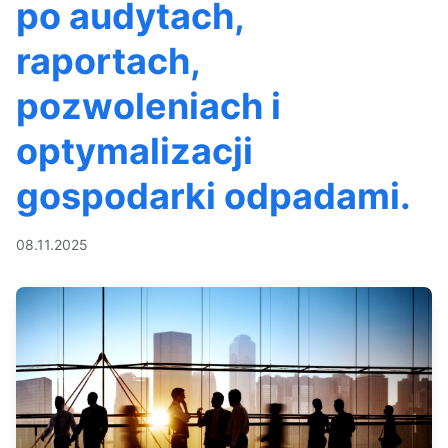
po audytach,
raportach,
pozwoleniach i
optymalizacji
gospodarki odpadami.
08.11.2025