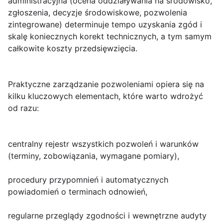
administracyjna (ocena oddziaływania na środowisko,
zgłoszenia, decyzje środowiskowe, pozwolenia
zintegrowane) determinuje tempo uzyskania zgód i
skalę koniecznych korekt technicznych, a tym samym
całkowite koszty przedsięwzięcia.
Praktyczne zarządzanie pozwoleniami opiera się na
kilku kluczowych elementach, które warto wdrożyć
od razu:
centralny rejestr wszystkich pozwoleń i warunków
(terminy, zobowiązania, wymagane pomiary),
procedury przypomnień i automatycznych
powiadomień o terminach odnowień,
regularne przeglądy zgodności i wewnętrzne audyty