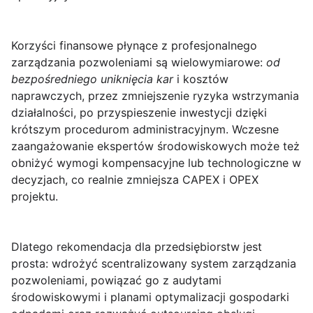
Korzyści finansowe płynące z profesjonalnego
zarządzania pozwoleniami są wielowymiarowe:
od
bezpośredniego uniknięcia kar
i kosztów
naprawczych, przez zmniejszenie ryzyka wstrzymania
działalności, po przyspieszenie inwestycji dzięki
krótszym procedurom administracyjnym. Wczesne
zaangażowanie ekspertów środowiskowych może też
obniżyć wymogi kompensacyjne lub technologiczne w
decyzjach, co realnie zmniejsza CAPEX i OPEX
projektu.
Dlatego rekomendacja dla przedsiębiorstw jest
prosta: wdrożyć scentralizowany system zarządzania
pozwoleniami, powiązać go z audytami
środowiskowymi i planami optymalizacji gospodarki