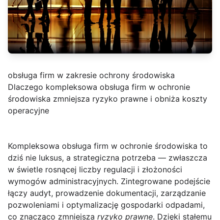
obsługa firm w zakresie ochrony środowiska
Dlaczego kompleksowa obsługa firm w ochronie
środowiska zmniejsza ryzyko prawne i obniża koszty
operacyjne
Kompleksowa obsługa firm w ochronie środowiska
to
dziś nie luksus, a strategiczna potrzeba — zwłaszcza
w świetle rosnącej liczby regulacji i złożoności
wymogów administracyjnych. Zintegrowane podejście
łączy audyt, prowadzenie dokumentacji, zarządzanie
pozwoleniami i optymalizację gospodarki odpadami,
co znacząco zmniejsza
ryzyko prawne
. Dzięki stałemu