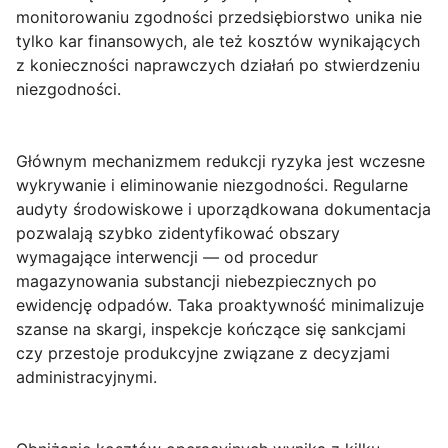
monitorowaniu zgodności przedsiębiorstwo unika nie
tylko kar finansowych, ale też kosztów wynikających
z konieczności naprawczych działań po stwierdzeniu
niezgodności.
Głównym mechanizmem redukcji ryzyka jest wczesne
wykrywanie i eliminowanie niezgodności. Regularne
audyty środowiskowe i uporządkowana dokumentacja
pozwalają szybko zidentyfikować obszary
wymagające interwencji — od procedur
magazynowania substancji niebezpiecznych po
ewidencję odpadów. Taka proaktywność minimalizuje
szanse na skargi, inspekcje kończące się sankcjami
czy przestoje produkcyjne związane z decyzjami
administracyjnymi.