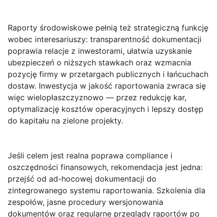
Raporty środowiskowe pełnią też strategiczną funkcję
wobec interesariuszy: transparentność dokumentacji
poprawia relacje z inwestorami, ułatwia uzyskanie
ubezpieczeń o niższych stawkach oraz wzmacnia
pozycję firmy w przetargach publicznych i łańcuchach
dostaw.
Inwestycja w jakość raportowania zwraca się
więc wielopłaszczyznowo
— przez redukcję kar,
optymalizację kosztów operacyjnych i lepszy dostęp
do kapitału na zielone projekty.
Jeśli celem jest realna poprawa compliance i
oszczędności finansowych, rekomendacja jest jedna:
przejść od ad-hocowej dokumentacji do
zintegrowanego systemu raportowania. Szkolenia dla
zespołów, jasne procedury wersjonowania
dokumentów oraz regularne przeglądy raportów po