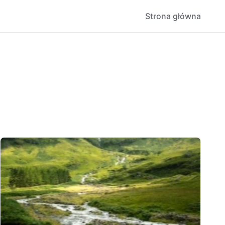
Strona główna