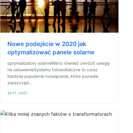
Nowe podejście w 2020 jak
optymalizować panele solarne
optymalizatory solarneWarto również zwrócić uwagę
na ustawienieSystemy fotowoltaiczne to coraz
bardziej popularne rozwiązanie, które pozwala
zaoszczęd...
30.11.-0001