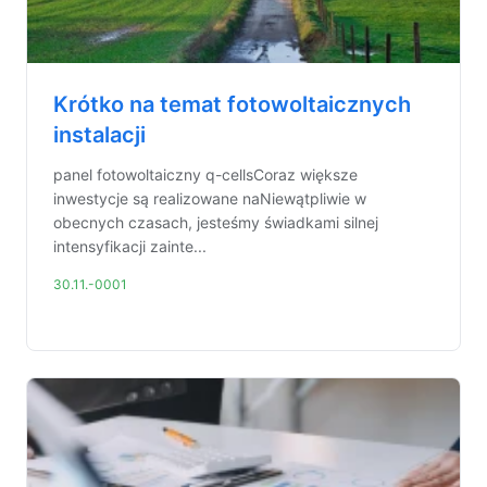
Krótko na temat fotowoltaicznych
instalacji
panel fotowoltaiczny q-cellsCoraz większe
inwestycje są realizowane naNiewątpliwie w
obecnych czasach, jesteśmy świadkami silnej
intensyfikacji zainte...
30.11.-0001