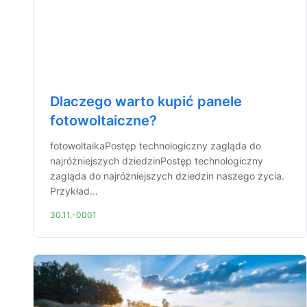
Dlaczego warto kupić panele
fotowoltaiczne?
fotowoltaikaPostęp technologiczny zagląda do
najróżniejszych dziedzinPostęp technologiczny
zagląda do najróżniejszych dziedzin naszego życia.
Przykład...
30.11.-0001