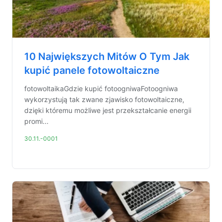
10 Największych Mitów O Tym Jak
kupić panele fotowoltaiczne
fotowoltaikaGdzie kupić fotoogniwaFotoogniwa
wykorzystują tak zwane zjawisko fotowoltaiczne,
dzięki któremu możliwe jest przekształcanie energii
promi...
30.11.-0001