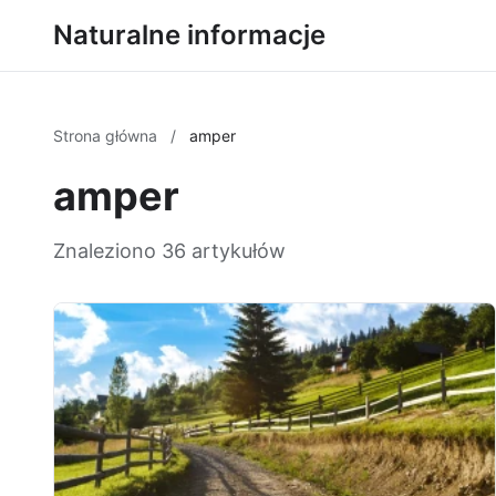
Naturalne informacje
Strona główna
/
amper
amper
Znaleziono 36 artykułów