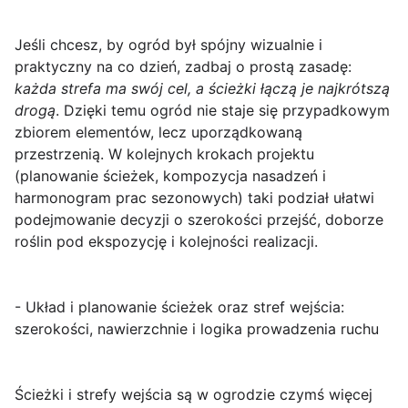
Jeśli chcesz, by ogród był spójny wizualnie i
praktyczny na co dzień, zadbaj o prostą zasadę:
każda strefa ma swój cel, a ścieżki łączą je najkrótszą
drogą
. Dzięki temu ogród nie staje się przypadkowym
zbiorem elementów, lecz uporządkowaną
przestrzenią. W kolejnych krokach projektu
(planowanie ścieżek, kompozycja nasadzeń i
harmonogram prac sezonowych) taki podział ułatwi
podejmowanie decyzji o szerokości przejść, doborze
roślin pod ekspozycję i kolejności realizacji.
- Układ i planowanie ścieżek oraz stref wejścia:
szerokości, nawierzchnie i logika prowadzenia ruchu
Ścieżki i strefy wejścia są w ogrodzie czymś więcej