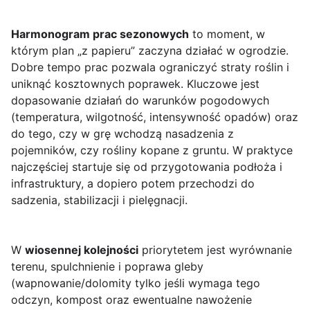
Harmonogram prac sezonowych
to moment, w
którym plan „z papieru” zaczyna działać w ogrodzie.
Dobre tempo prac pozwala ograniczyć straty roślin i
uniknąć kosztownych poprawek. Kluczowe jest
dopasowanie działań do warunków pogodowych
(temperatura, wilgotność, intensywność opadów) oraz
do tego, czy w grę wchodzą nasadzenia z
pojemników, czy rośliny kopane z gruntu. W praktyce
najczęściej startuje się od przygotowania podłoża i
infrastruktury, a dopiero potem przechodzi do
sadzenia, stabilizacji i pielęgnacji.
W
wiosennej kolejności
priorytetem jest wyrównanie
terenu, spulchnienie i poprawa gleby
(wapnowanie/dolomity tylko jeśli wymaga tego
odczyn, kompost oraz ewentualne nawożenie