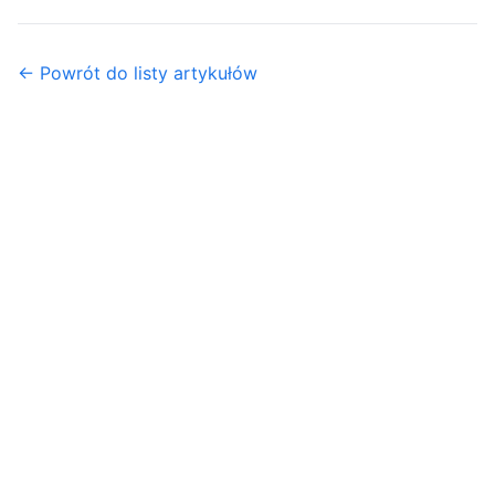
← Powrót do listy artykułów