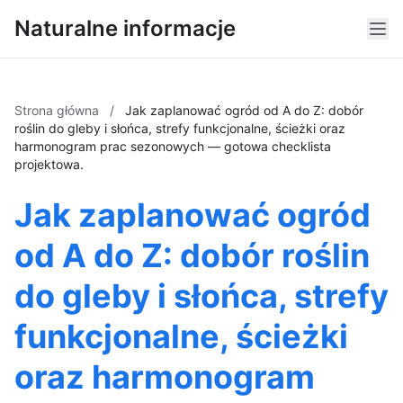
Naturalne informacje
Strona główna
/
Jak zaplanować ogród od A do Z: dobór
roślin do gleby i słońca, strefy funkcjonalne, ścieżki oraz
harmonogram prac sezonowych — gotowa checklista
projektowa.
Jak zaplanować ogród
od A do Z: dobór roślin
do gleby i słońca, strefy
funkcjonalne, ścieżki
oraz harmonogram