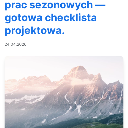
prac sezonowych —
gotowa checklista
projektowa.
24.04.2026