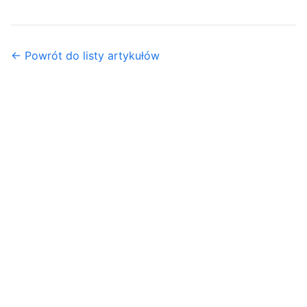
← Powrót do listy artykułów