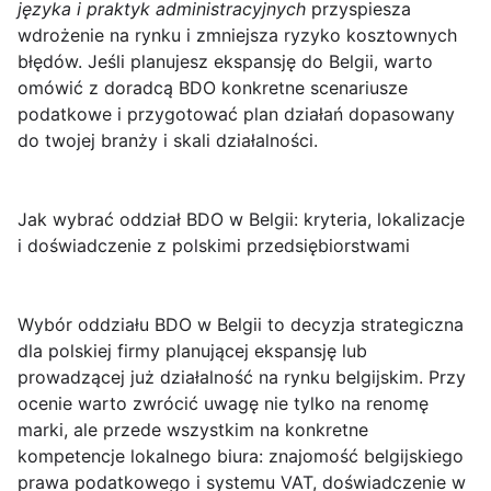
języka i praktyk administracyjnych
przyspiesza
wdrożenie na rynku i zmniejsza ryzyko kosztownych
błędów. Jeśli planujesz ekspansję do Belgii, warto
omówić z doradcą BDO konkretne scenariusze
podatkowe i przygotować plan działań dopasowany
do twojej branży i skali działalności.
Jak wybrać oddział BDO w Belgii: kryteria, lokalizacje
i doświadczenie z polskimi przedsiębiorstwami
Wybór oddziału BDO w Belgii
to decyzja strategiczna
dla polskiej firmy planującej ekspansję lub
prowadzącej już działalność na rynku belgijskim. Przy
ocenie warto zwrócić uwagę nie tylko na renomę
marki, ale przede wszystkim na konkretne
kompetencje lokalnego biura: znajomość belgijskiego
prawa podatkowego i systemu VAT, doświadczenie w