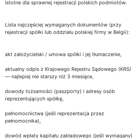
istotne dla sprawnej rejestracji polskich podmiotów.
Lista najczęściej wymaganych dokumentów
(przy
rejestracji spółki lub oddziału polskiej firmy w Belgii):
akt założycielski / umowa spółki i jej tłumaczenie,
aktualny odpis z Krajowego Rejestru Sądowego (KRS)
— najlepiej nie starszy niż 3 miesiące,
dowody tożsamości (paszporty) i adresy osób
reprezentujących spółkę,
pełnomocnictwa (jeśli reprezentacja przez
pełnomocnika),
dowód wpłaty kapitału zakładowego (jeśli wymagany)