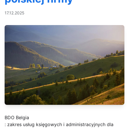
17.12.2025
BDO Belgia
: zakres usług księgowych i administracyjnych dla