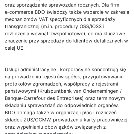
oraz sporządzanie sprawozdań rocznych. Dla firm
e‑commerce BDO świadczy także wsparcie w zakresie
mechanizmów VAT specyficznych dla sprzedaży
transgranicznej (m.in. procedury OSS/IOSS i
rozliczenia wewnątrzwspólnotowe), co ma kluczowe
znaczenie przy sprzedaży do klientów detalicznych w
całej UE.
Usługi administracyjne i korporacyjne
koncentrują się
na prowadzeniu rejestrów spółek, przygotowywaniu
protokołów zgromadzeń, współpracy z rejestrami
państwowymi (Kruispuntbank van Ondernemingen /
Banque-Carrefour des Entreprises) oraz terminowym
składaniu sprawozdań do odpowiednich organów.
BDO pomaga także w organizacji płac i rozliczeń
składek ZUS/OCMW, prowadzeniu karty pracowniczej
oraz wypełnianiu obowiązków związanych z