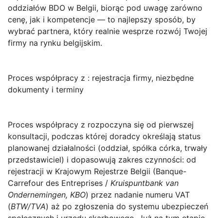
oddziałów BDO w Belgii, biorąc pod uwagę zarówno
cenę, jak i kompetencje — to najlepszy sposób, by
wybrać partnera, który realnie wesprze rozwój Twojej
firmy na rynku belgijskim.
Proces współpracy z : rejestracja firmy, niezbędne
dokumenty i terminy
Proces współpracy z
rozpoczyna się od pierwszej
konsultacji, podczas której doradcy określają status
planowanej działalności (oddział, spółka córka, trwały
przedstawiciel) i dopasowują zakres czynności: od
rejestracji w Krajowym Rejestrze Belgii (Banque-
Carrefour des Entreprises /
Kruispuntbank van
Ondernemingen, KBO
) przez nadanie numeru VAT
(
BTW/TVA
) aż po zgłoszenia do systemu ubezpieczeń