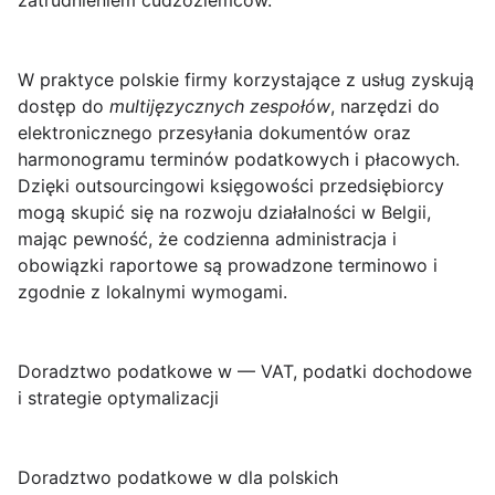
zatrudnieniem cudzoziemców.
W praktyce polskie firmy korzystające z usług zyskują
dostęp do
multijęzycznych zespołów
, narzędzi do
elektronicznego przesyłania dokumentów oraz
harmonogramu terminów podatkowych i płacowych.
Dzięki outsourcingowi księgowości przedsiębiorcy
mogą skupić się na rozwoju działalności w Belgii,
mając pewność, że codzienna administracja i
obowiązki raportowe są prowadzone terminowo i
zgodnie z lokalnymi wymogami.
Doradztwo podatkowe w — VAT, podatki dochodowe
i strategie optymalizacji
Doradztwo podatkowe w
dla polskich