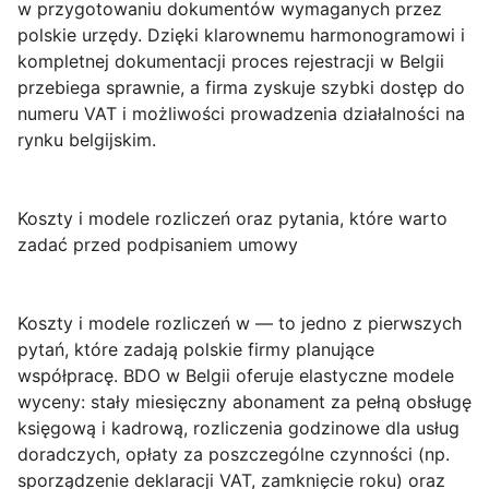
w przygotowaniu dokumentów wymaganych przez
polskie urzędy. Dzięki klarownemu harmonogramowi i
kompletnej dokumentacji proces rejestracji w Belgii
przebiega sprawnie, a firma zyskuje szybki dostęp do
numeru VAT i możliwości prowadzenia działalności na
rynku belgijskim.
Koszty i modele rozliczeń oraz pytania, które warto
zadać przed podpisaniem umowy
Koszty i modele rozliczeń w
— to jedno z pierwszych
pytań, które zadają polskie firmy planujące
współpracę. BDO w Belgii oferuje elastyczne modele
wyceny: stały miesięczny abonament za pełną obsługę
księgową i kadrową, rozliczenia godzinowe dla usług
doradczych, opłaty za poszczególne czynności (np.
sporządzenie deklaracji VAT, zamknięcie roku) oraz