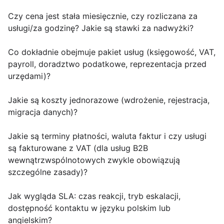
Czy cena jest stała miesięcznie, czy rozliczana za
usługi/za godzinę? Jakie są stawki za nadwyżki?
Co dokładnie obejmuje pakiet usług (księgowość, VAT,
payroll, doradztwo podatkowe, reprezentacja przed
urzędami)?
Jakie są koszty jednorazowe (wdrożenie, rejestracja,
migracja danych)?
Jakie są terminy płatności, waluta faktur i czy usługi
są fakturowane z VAT (dla usług B2B
wewnątrzwspólnotowych zwykle obowiązują
szczególne zasady)?
Jak wygląda SLA: czas reakcji, tryb eskalacji,
dostępność kontaktu w języku polskim lub
angielskim?