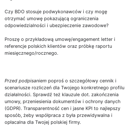
Czy BDO stosuje podwykonawców i czy mogę
otrzymać umowę pokazującą ograniczenia
odpowiedzialności i ubezpieczenie zawodowe?
Proszę o przykładową umowę/engagement letter i
referencje polskich klientów oraz próbkę raportu
miesięcznego/rocznego.
Przed podpisaniem
poproś o szczegółowy cennik i
scenariusze rozliczeń dla Twojego konkretnego profilu
działalności. Sprawdź też klauzule dot. zakończenia
umowy, przeniesienia dokumentów i ochrony danych
(GDPR). Transparentność cen i jasne KPI to najlepszy
sposób, żeby współpraca z była przewidywalna i
opłacalna dla Twojej polskiej firmy.