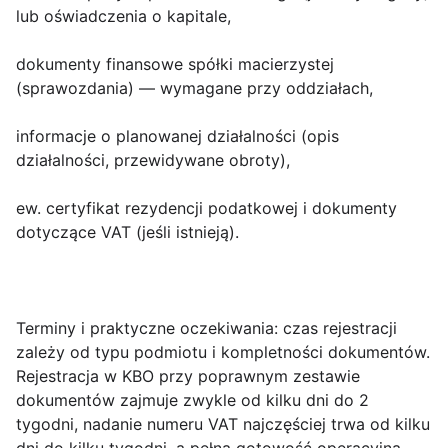
lub oświadczenia o kapitale,
dokumenty finansowe spółki macierzystej
(sprawozdania) — wymagane przy oddziałach,
informacje o planowanej działalności (opis
działalności, przewidywane obroty),
ew. certyfikat rezydencji podatkowej i dokumenty
dotyczące VAT (jeśli istnieją).
Terminy i praktyczne oczekiwania
: czas rejestracji
zależy od typu podmiotu i kompletności dokumentów.
Rejestracja w KBO przy poprawnym zestawie
dokumentów zajmuje zwykle od kilku dni do 2
tygodni, nadanie numeru VAT najczęściej trwa od kilku