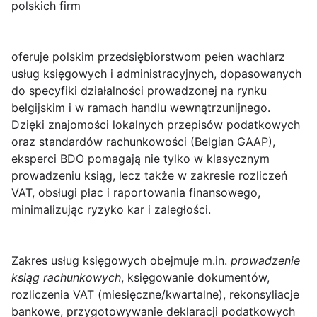
polskich firm
oferuje polskim przedsiębiorstwom pełen wachlarz
usług księgowych i administracyjnych, dopasowanych
do specyfiki działalności prowadzonej na rynku
belgijskim i w ramach handlu wewnątrzunijnego.
Dzięki znajomości lokalnych przepisów podatkowych
oraz standardów rachunkowości (Belgian GAAP),
eksperci BDO pomagają nie tylko w klasycznym
prowadzeniu ksiąg, lecz także w zakresie rozliczeń
VAT, obsługi płac i raportowania finansowego,
minimalizując ryzyko kar i zaległości.
Zakres usług księgowych
obejmuje m.in.
prowadzenie
ksiąg rachunkowych
, księgowanie dokumentów,
rozliczenia VAT (miesięczne/kwartalne), rekonsyliacje
bankowe, przygotowywanie deklaracji podatkowych