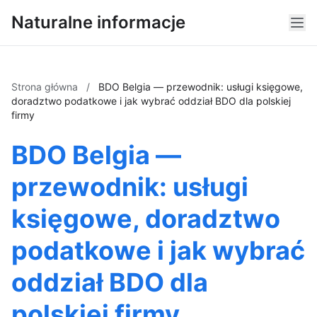
Naturalne informacje
Strona główna
/
BDO Belgia — przewodnik: usługi księgowe,
doradztwo podatkowe i jak wybrać oddział BDO dla polskiej
firmy
BDO Belgia —
przewodnik: usługi
księgowe, doradztwo
podatkowe i jak wybrać
oddział BDO dla
polskiej firmy