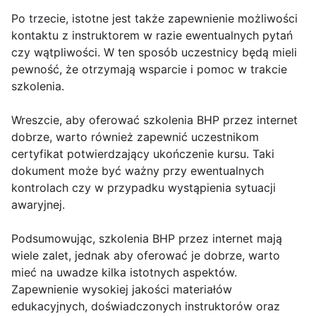
Po trzecie, istotne jest także zapewnienie możliwości
kontaktu z instruktorem w razie ewentualnych pytań
czy wątpliwości. W ten sposób uczestnicy będą mieli
pewność, że otrzymają wsparcie i pomoc w trakcie
szkolenia.
Wreszcie, aby oferować szkolenia BHP przez internet
dobrze, warto również zapewnić uczestnikom
certyfikat potwierdzający ukończenie kursu. Taki
dokument może być ważny przy ewentualnych
kontrolach czy w przypadku wystąpienia sytuacji
awaryjnej.
Podsumowując, szkolenia BHP przez internet mają
wiele zalet, jednak aby oferować je dobrze, warto
mieć na uwadze kilka istotnych aspektów.
Zapewnienie wysokiej jakości materiałów
edukacyjnych, doświadczonych instruktorów oraz