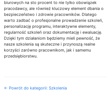
biurowych na sto procent to nie tylko obowiązek
pracodawcy, ale również kluczowy element dbania o
bezpieczeństwo i zdrowie pracowników. Dlatego
warto zadbać o profesjonalne prowadzenie szkoleń,
personalizację programu, interaktywne elementy,
regularność szkoleń oraz dokumentację i ewaluację.
Dzięki tym działaniom będziemy mieli pewność, że
nasze szkolenia są skuteczne i przynoszą realne
korzyści zarówno pracownikom, jak i samemu
przedsiębiorstwu.
← Powrót do kategorii: Szkolenia