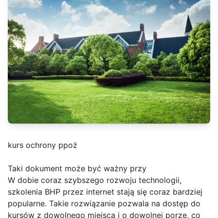
kurs ochrony ppoż
Taki dokument może być ważny przy
W dobie coraz szybszego rozwoju technologii,
szkolenia BHP przez internet stają się coraz bardziej
popularne. Takie rozwiązanie pozwala na dostęp do
kursów z dowolnego miejsca i o dowolnej porze, co