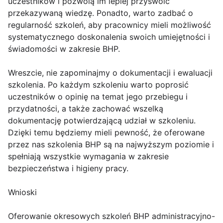
uczestników i pozwolą im lepiej przyswoić
przekazywaną wiedzę. Ponadto, warto zadbać o
regularność szkoleń, aby pracownicy mieli możliwość
systematycznego doskonalenia swoich umiejętności i
świadomości w zakresie BHP.
Wreszcie, nie zapominajmy o dokumentacji i ewaluacji
szkolenia. Po każdym szkoleniu warto poprosić
uczestników o opinię na temat jego przebiegu i
przydatności, a także zachować wszelką
dokumentację potwierdzającą udział w szkoleniu.
Dzięki temu będziemy mieli pewność, że oferowane
przez nas szkolenia BHP są na najwyższym poziomie i
spełniają wszystkie wymagania w zakresie
bezpieczeństwa i higieny pracy.
Wnioski
Oferowanie okresowych szkoleń BHP administracyjno-