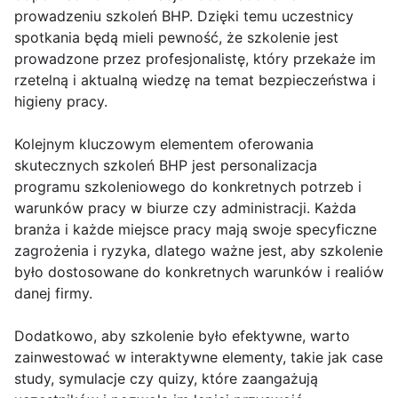
prowadzeniu szkoleń BHP. Dzięki temu uczestnicy
spotkania będą mieli pewność, że szkolenie jest
prowadzone przez profesjonalistę, który przekaże im
rzetelną i aktualną wiedzę na temat bezpieczeństwa i
higieny pracy.
Kolejnym kluczowym elementem oferowania
skutecznych szkoleń BHP jest personalizacja
programu szkoleniowego do konkretnych potrzeb i
warunków pracy w biurze czy administracji. Każda
branża i każde miejsce pracy mają swoje specyficzne
zagrożenia i ryzyka, dlatego ważne jest, aby szkolenie
było dostosowane do konkretnych warunków i realiów
danej firmy.
Dodatkowo, aby szkolenie było efektywne, warto
zainwestować w interaktywne elementy, takie jak case
study, symulacje czy quizy, które zaangażują