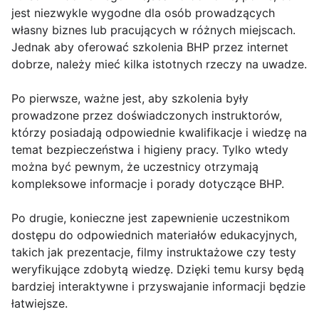
jest niezwykle wygodne dla osób prowadzących
własny biznes lub pracujących w różnych miejscach.
Jednak aby oferować szkolenia BHP przez internet
dobrze, należy mieć kilka istotnych rzeczy na uwadze.
Po pierwsze, ważne jest, aby szkolenia były
prowadzone przez doświadczonych instruktorów,
którzy posiadają odpowiednie kwalifikacje i wiedzę na
temat bezpieczeństwa i higieny pracy. Tylko wtedy
można być pewnym, że uczestnicy otrzymają
kompleksowe informacje i porady dotyczące BHP.
Po drugie, konieczne jest zapewnienie uczestnikom
dostępu do odpowiednich materiałów edukacyjnych,
takich jak prezentacje, filmy instruktażowe czy testy
weryfikujące zdobytą wiedzę. Dzięki temu kursy będą
bardziej interaktywne i przyswajanie informacji będzie
łatwiejsze.