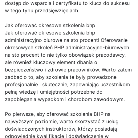
dostęp do wsparcia i certyfikatu to klucz do sukcesu
w tego typu przedsięwzięciach.
Jak oferować okresowe szkolenia bhp
Jak oferować okresowe szkolenia bhp
administracyjno biurowe na sto procent! Oferowanie
okresowych szkoleń BHP administracyjno-biurowych
na sto procent to nie tylko obowiązek pracodawcy,
ale również kluczowy element dbania o
bezpieczeństwo i zdrowie pracowników. Warto zatem
zadbać o to, aby szkolenia te były prowadzone
profesjonalnie i skutecznie, zapewniając uczestnikom
pełną wiedzę i umiejętności potrzebne do
zapobiegania wypadkom i chorobom zawodowym.
Po pierwsze, aby oferować szkolenia BHP na
najwyższym poziomie, warto skorzystać z usług
doświadczonych instruktorów, którzy posiadają
odpowiednie kwalifikacje i doświadczenie w