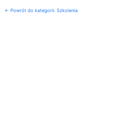
← Powrót do kategorii: Szkolenia