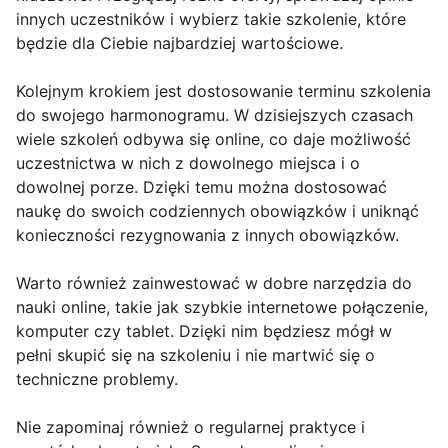
innych uczestników i wybierz takie szkolenie, które
będzie dla Ciebie najbardziej wartościowe.
Kolejnym krokiem jest dostosowanie terminu szkolenia
do swojego harmonogramu. W dzisiejszych czasach
wiele szkoleń odbywa się online, co daje możliwość
uczestnictwa w nich z dowolnego miejsca i o
dowolnej porze. Dzięki temu można dostosować
naukę do swoich codziennych obowiązków i uniknąć
konieczności rezygnowania z innych obowiązków.
Warto również zainwestować w dobre narzędzia do
nauki online, takie jak szybkie internetowe połączenie,
komputer czy tablet. Dzięki nim będziesz mógł w
pełni skupić się na szkoleniu i nie martwić się o
techniczne problemy.
Nie zapominaj również o regularnej praktyce i