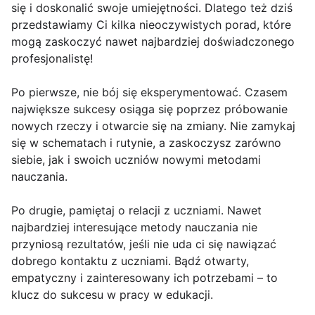
się i doskonalić swoje umiejętności. Dlatego też dziś
przedstawiamy Ci kilka nieoczywistych porad, które
mogą zaskoczyć nawet najbardziej doświadczonego
profesjonalistę!
Po pierwsze, nie bój się eksperymentować. Czasem
największe sukcesy osiąga się poprzez próbowanie
nowych rzeczy i otwarcie się na zmiany. Nie zamykaj
się w schematach i rutynie, a zaskoczysz zarówno
siebie, jak i swoich uczniów nowymi metodami
nauczania.
Po drugie, pamiętaj o relacji z uczniami. Nawet
najbardziej interesujące metody nauczania nie
przyniosą rezultatów, jeśli nie uda ci się nawiązać
dobrego kontaktu z uczniami. Bądź otwarty,
empatyczny i zainteresowany ich potrzebami – to
klucz do sukcesu w pracy w edukacji.