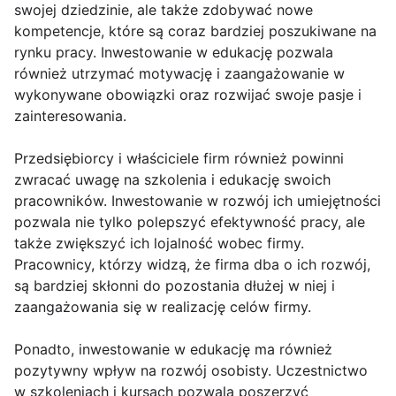
swojej dziedzinie, ale także zdobywać nowe
kompetencje, które są coraz bardziej poszukiwane na
rynku pracy. Inwestowanie w edukację pozwala
również utrzymać motywację i zaangażowanie w
wykonywane obowiązki oraz rozwijać swoje pasje i
zainteresowania.
Przedsiębiorcy i właściciele firm również powinni
zwracać uwagę na szkolenia i edukację swoich
pracowników. Inwestowanie w rozwój ich umiejętności
pozwala nie tylko polepszyć efektywność pracy, ale
także zwiększyć ich lojalność wobec firmy.
Pracownicy, którzy widzą, że firma dba o ich rozwój,
są bardziej skłonni do pozostania dłużej w niej i
zaangażowania się w realizację celów firmy.
Ponadto, inwestowanie w edukację ma również
pozytywny wpływ na rozwój osobisty. Uczestnictwo
w szkoleniach i kursach pozwala poszerzyć