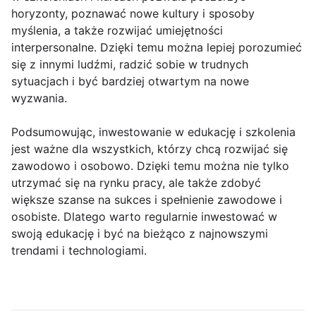
horyzonty, poznawać nowe kultury i sposoby
myślenia, a także rozwijać umiejętności
interpersonalne. Dzięki temu można lepiej porozumieć
się z innymi ludźmi, radzić sobie w trudnych
sytuacjach i być bardziej otwartym na nowe
wyzwania.
Podsumowując, inwestowanie w edukację i szkolenia
jest ważne dla wszystkich, którzy chcą rozwijać się
zawodowo i osobowo. Dzięki temu można nie tylko
utrzymać się na rynku pracy, ale także zdobyć
większe szanse na sukces i spełnienie zawodowe i
osobiste. Dlatego warto regularnie inwestować w
swoją edukację i być na bieżąco z najnowszymi
trendami i technologiami.