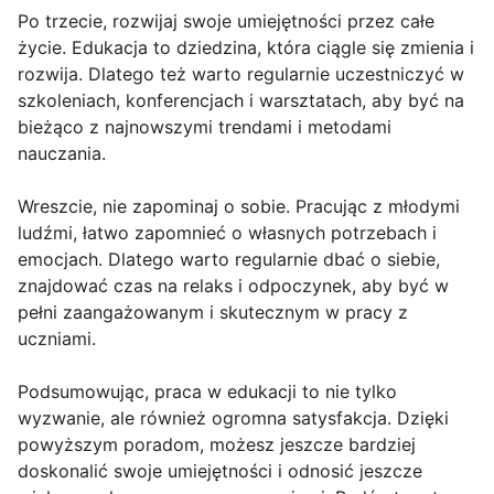
Po trzecie, rozwijaj swoje umiejętności przez całe
życie. Edukacja to dziedzina, która ciągle się zmienia i
rozwija. Dlatego też warto regularnie uczestniczyć w
szkoleniach, konferencjach i warsztatach, aby być na
bieżąco z najnowszymi trendami i metodami
nauczania.
Wreszcie, nie zapominaj o sobie. Pracując z młodymi
ludźmi, łatwo zapomnieć o własnych potrzebach i
emocjach. Dlatego warto regularnie dbać o siebie,
znajdować czas na relaks i odpoczynek, aby być w
pełni zaangażowanym i skutecznym w pracy z
uczniami.
Podsumowując, praca w edukacji to nie tylko
wyzwanie, ale również ogromna satysfakcja. Dzięki
powyższym poradom, możesz jeszcze bardziej
doskonalić swoje umiejętności i odnosić jeszcze