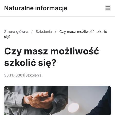
Naturalne informacje
Strona główna
/
Szkolenia
/
Czy masz możliwość szkolić
się?
Czy masz możliwość
szkolić się?
30.11.-0001
|
Szkolenia