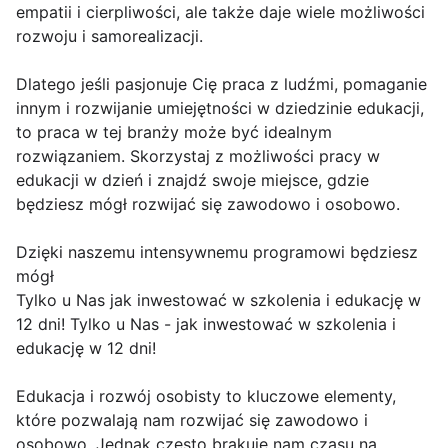
empatii i cierpliwości, ale także daje wiele możliwości
rozwoju i samorealizacji.
Dlatego jeśli pasjonuje Cię praca z ludźmi, pomaganie
innym i rozwijanie umiejętności w dziedzinie edukacji,
to praca w tej branży może być idealnym
rozwiązaniem. Skorzystaj z możliwości pracy w
edukacji w dzień i znajdź swoje miejsce, gdzie
będziesz mógł rozwijać się zawodowo i osobowo.
Dzięki naszemu intensywnemu programowi będziesz
mógł
Tylko u Nas jak inwestować w szkolenia i edukację w
12 dni! Tylko u Nas - jak inwestować w szkolenia i
edukację w 12 dni!
Edukacja i rozwój osobisty to kluczowe elementy,
które pozwalają nam rozwijać się zawodowo i
osobowo. Jednak często brakuje nam czasu na