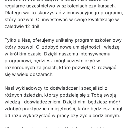
regularne uczestnictwo w szkoleniach czy kursach.
Dlatego warto skorzystać z innowacyjnego programu,
który pozwoli Ci inwestować w swoje kwalifikacje w
zaledwie 12 dni!
Tylko u Nas, oferujemy unikalny program szkoleniowy,
który pozwoli Ci zdobyć nowe umiejętności i wiedzę
w krótkim czasie. Dzięki naszemu intensywnemu
programowi, będziesz mógł uczestniczyć w
różnorodnych zajęciach, które pozwolą Ci rozwijać
się w wielu obszarach.
Nasi wykładowcy to doświadczeni specjaliści z
różnych dziedzin, którzy podzielą się z Tobą swoją
wiedzą i doświadczeniem. Dzięki nim, będziesz mógł
zdobyć praktyczne umiejętności, które będziesz mógł
od razu wykorzystać w pracy czy życiu codziennym.