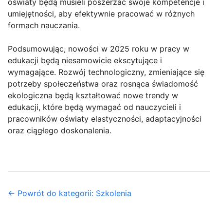
oświaty będą musieli poszerzać swoje kompetencje i
umiejętności, aby efektywnie pracować w różnych
formach nauczania.
Podsumowując, nowości w 2025 roku w pracy w
edukacji będą niesamowicie ekscytujące i
wymagające. Rozwój technologiczny, zmieniające się
potrzeby społeczeństwa oraz rosnąca świadomość
ekologiczna będą kształtować nowe trendy w
edukacji, które będą wymagać od nauczycieli i
pracowników oświaty elastyczności, adaptacyjności
oraz ciągłego doskonalenia.
← Powrót do kategorii: Szkolenia