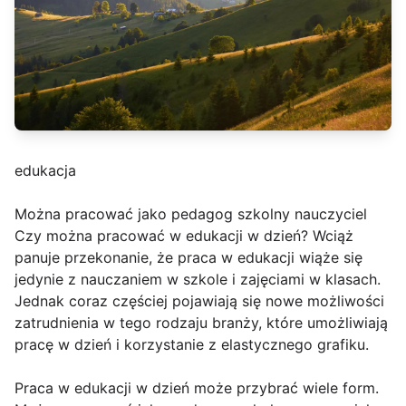
edukacja
Można pracować jako pedagog szkolny nauczyciel
Czy można pracować w edukacji w dzień? Wciąż
panuje przekonanie, że praca w edukacji wiąże się
jedynie z nauczaniem w szkole i zajęciami w klasach.
Jednak coraz częściej pojawiają się nowe możliwości
zatrudnienia w tego rodzaju branży, które umożliwiają
pracę w dzień i korzystanie z elastycznego grafiku.
Praca w edukacji w dzień może przybrać wiele form.