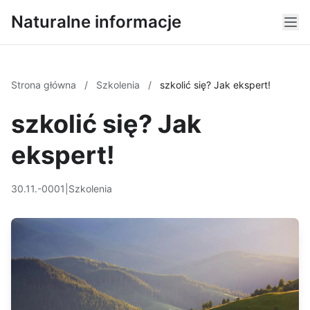
Naturalne informacje
Strona główna
/
Szkolenia
/
szkolić się? Jak ekspert!
szkolić się? Jak
ekspert!
30.11.-0001
|
Szkolenia