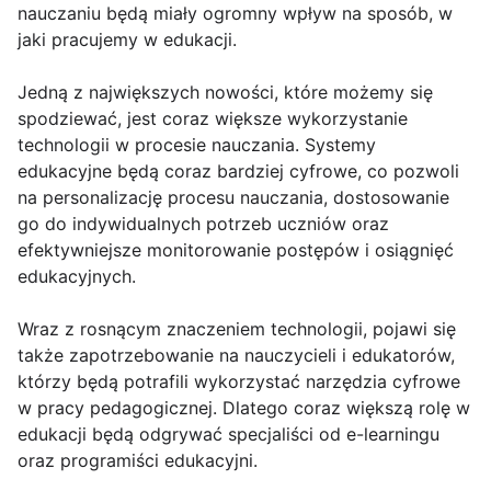
nauczaniu będą miały ogromny wpływ na sposób, w
jaki pracujemy w edukacji.
Jedną z największych nowości, które możemy się
spodziewać, jest coraz większe wykorzystanie
technologii w procesie nauczania. Systemy
edukacyjne będą coraz bardziej cyfrowe, co pozwoli
na personalizację procesu nauczania, dostosowanie
go do indywidualnych potrzeb uczniów oraz
efektywniejsze monitorowanie postępów i osiągnięć
edukacyjnych.
Wraz z rosnącym znaczeniem technologii, pojawi się
także zapotrzebowanie na nauczycieli i edukatorów,
którzy będą potrafili wykorzystać narzędzia cyfrowe
w pracy pedagogicznej. Dlatego coraz większą rolę w
edukacji będą odgrywać specjaliści od e-learningu
oraz programiści edukacyjni.