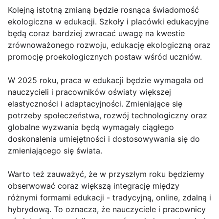
Kolejną istotną zmianą będzie rosnąca świadomość
ekologiczna w edukacji. Szkoły i placówki edukacyjne
będą coraz bardziej zwracać uwagę na kwestie
zrównoważonego rozwoju, edukację ekologiczną oraz
promocję proekologicznych postaw wśród uczniów.
W 2025 roku, praca w edukacji będzie wymagała od
nauczycieli i pracowników oświaty większej
elastyczności i adaptacyjności. Zmieniające się
potrzeby społeczeństwa, rozwój technologiczny oraz
globalne wyzwania będą wymagały ciągłego
doskonalenia umiejętności i dostosowywania się do
zmieniającego się świata.
Warto też zauważyć, że w przyszłym roku będziemy
obserwować coraz większą integrację między
różnymi formami edukacji - tradycyjną, online, zdalną i
hybrydową. To oznacza, że nauczyciele i pracownicy