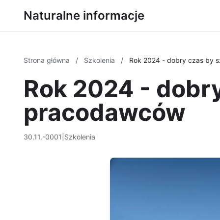
Naturalne informacje
Strona główna
/
Szkolenia
/
Rok 2024 - dobry czas by 
Rok 2024 - dobry
pracodawców
30.11.-0001
|
Szkolenia