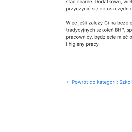
stacjonarne. Dodatkowo, wie
przyczynić się do oszczędnoś
Więc jeśli zależy Ci na bez
tradycyjnych szkoleń BHP, sp
pracownicy, będziecie mieć 
i higieny pracy.
← Powrót do kategorii: Szkol