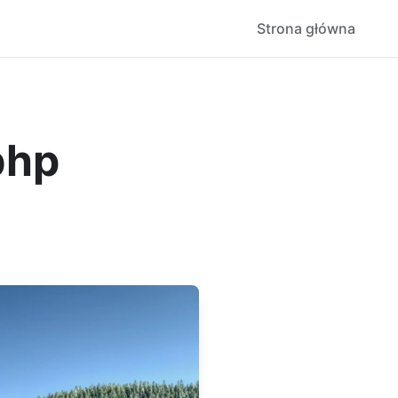
Strona główna
bhp