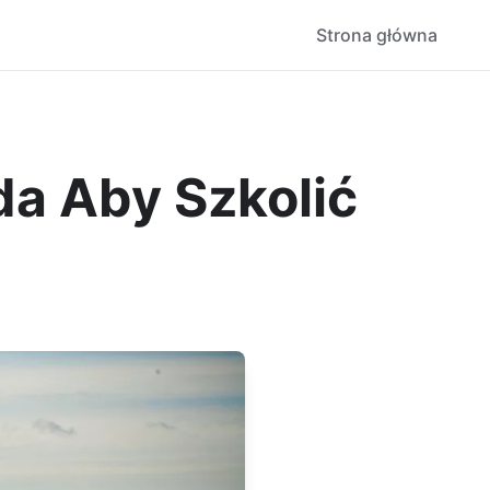
Strona główna
a Aby Szkolić