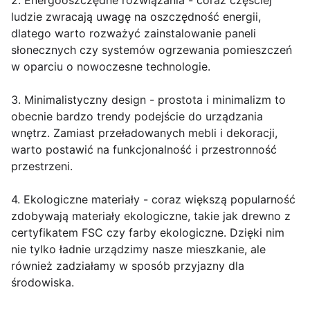
2. Energooszczędne rozwiązania - coraz częściej
ludzie zwracają uwagę na oszczędność energii,
dlatego warto rozważyć zainstalowanie paneli
słonecznych czy systemów ogrzewania pomieszczeń
w oparciu o nowoczesne technologie.
3. Minimalistyczny design - prostota i minimalizm to
obecnie bardzo trendy podejście do urządzania
wnętrz. Zamiast przeładowanych mebli i dekoracji,
warto postawić na funkcjonalność i przestronność
przestrzeni.
4. Ekologiczne materiały - coraz większą popularność
zdobywają materiały ekologiczne, takie jak drewno z
certyfikatem FSC czy farby ekologiczne. Dzięki nim
nie tylko ładnie urządzimy nasze mieszkanie, ale
również zadziałamy w sposób przyjazny dla
środowiska.