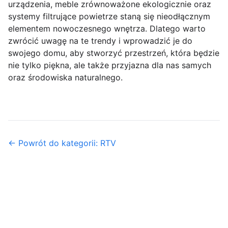
urządzenia, meble zrównoważone ekologicznie oraz
systemy filtrujące powietrze staną się nieodłącznym
elementem nowoczesnego wnętrza. Dlatego warto
zwrócić uwagę na te trendy i wprowadzić je do
swojego domu, aby stworzyć przestrzeń, która będzie
nie tylko piękna, ale także przyjazna dla nas samych
oraz środowiska naturalnego.
← Powrót do kategorii: RTV