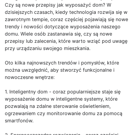
Czy są nowe przepisy jak wyposażyć dom? W
dzisiejszych czasach, kiedy technologia rozwija się w
zawrotnym tempie, coraz częściej pojawiają się nowe
trendy i nowości dotyczące wyposażenia naszego
domu. Wiele osób zastanawia się, czy są nowe
przepisy lub zalecenia, które warto wziąć pod uwagę
przy urządzaniu swojego mieszkania.
Oto kilka najnowszych trendów i pomysłów, które
można uwzględnić, aby stworzyć funkcjonalne i
nowoczesne wnętrze:
1. Inteligentny dom - coraz popularniejsze staje się
wyposażenie domu w inteligentne systemy, które
pozwalają na zdalne sterowanie oświetleniem,
ogrzewaniem czy monitorowanie domu za pomocą
smartfonów.