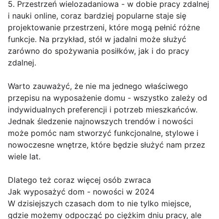
5. Przestrzeń wielozadaniowa - w dobie pracy zdalnej
i nauki online, coraz bardziej popularne staje się
projektowanie przestrzeni, które mogą pełnić różne
funkcje. Na przykład, stół w jadalni może służyć
zarówno do spożywania posiłków, jak i do pracy
zdalnej.
Warto zauważyć, że nie ma jednego właściwego
przepisu na wyposażenie domu - wszystko zależy od
indywidualnych preferencji i potrzeb mieszkańców.
Jednak śledzenie najnowszych trendów i nowości
może pomóc nam stworzyć funkcjonalne, stylowe i
nowoczesne wnętrze, które będzie służyć nam przez
wiele lat.
Dlatego też coraz więcej osób zwraca
Jak wyposażyć dom - nowości w 2024
W dzisiejszych czasach dom to nie tylko miejsce,
gdzie możemy odpocząć po ciężkim dniu pracy, ale