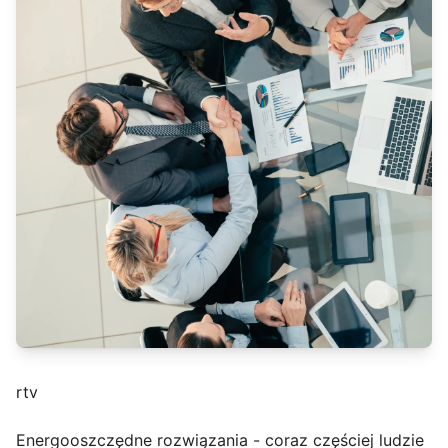
rtv
Energooszczędne rozwiązania - coraz częściej ludzie