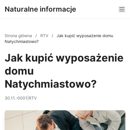
Naturalne informacje
Strona główna
/
RTV
/
Jak kupić wyposażenie domu
Natychmiastowo?
Jak kupić wyposażenie
domu
Natychmiastowo?
30.11.-0001
|
RTV