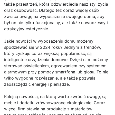
także przestrzeń, która odzwierciedla nasz styl życia
oraz osobowość. Dlatego też coraz więcej osób
zwraca uwagę na wyposażenie swojego domu, aby
był on nie tylko funkcjonalny, ale także nowoczesny i
atrakcyjny estetycznie.
Jakie nowości w wyposażeniu domu możemy
spodziewać się w 2024 roku? Jednym z trendów,
który zyskuje coraz większą popularność, są
inteligentne urządzenia domowe. Dzięki nim możemy
sterować oświetleniem, ogrzewaniem czy systemem
alarmowym przy pomocy smartfona lub głosu. To nie
tylko wygodne rozwiązanie, ale także pozwala
zaoszczędzić energię i pieniądze.
Kolejną nowością, na którą warto zwrócić uwagę, są
meble i dodatki zrównoważone ekologicznie. Coraz
więcej firm stawia na produkcję z materiałów