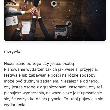
rozrywka
Niezależnie od tego czy jesteś osobą
Planowanie wydarzeń takich jak wesela, przyjęcia,
festiwale lub zabawianie gości na różne sposoby
może być trudnym zadaniem. Niezależnie od tego,
czy jesteś osobą z ograniczonymi zasobami, czy też
planujesz wydarzenia, najważniejsze jest upewnienie
się, że wszystko działa płynnie. To tutaj pojawiają się
wydarzenia i .