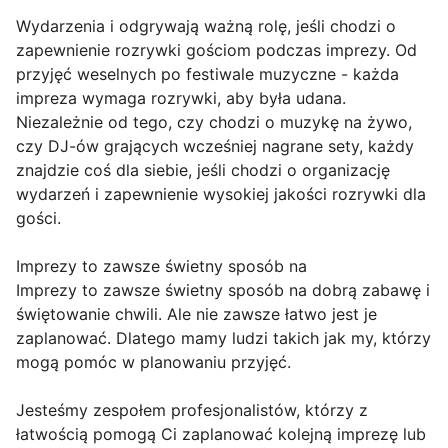
Wydarzenia i odgrywają ważną rolę, jeśli chodzi o
zapewnienie rozrywki gościom podczas imprezy. Od
przyjęć weselnych po festiwale muzyczne - każda
impreza wymaga rozrywki, aby była udana.
Niezależnie od tego, czy chodzi o muzykę na żywo,
czy DJ-ów grających wcześniej nagrane sety, każdy
znajdzie coś dla siebie, jeśli chodzi o organizację
wydarzeń i zapewnienie wysokiej jakości rozrywki dla
gości.
Imprezy to zawsze świetny sposób na
Imprezy to zawsze świetny sposób na dobrą zabawę i
świętowanie chwili. Ale nie zawsze łatwo jest je
zaplanować. Dlatego mamy ludzi takich jak my, którzy
mogą pomóc w planowaniu przyjęć.
Jesteśmy zespołem profesjonalistów, którzy z
łatwością pomogą Ci zaplanować kolejną imprezę lub