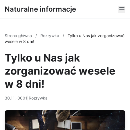
Naturalne informacje
Strona główna
/
Rozrywka
/
Tylko u Nas jak zorganizować
wesele w 8 dni!
Tylko u Nas jak
zorganizować wesele
w 8 dni!
30.11.-0001
|
Rozrywka