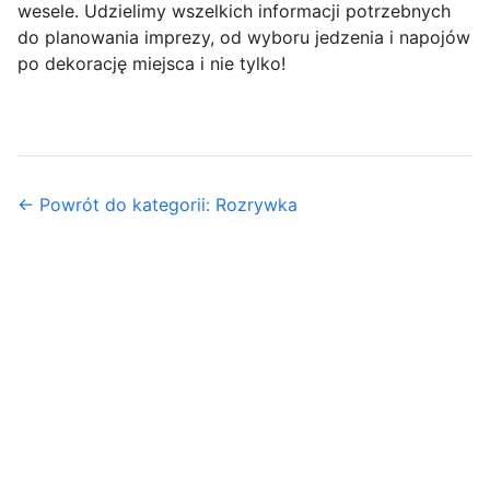
wesele. Udzielimy wszelkich informacji potrzebnych
do planowania imprezy, od wyboru jedzenia i napojów
po dekorację miejsca i nie tylko!
← Powrót do kategorii: Rozrywka