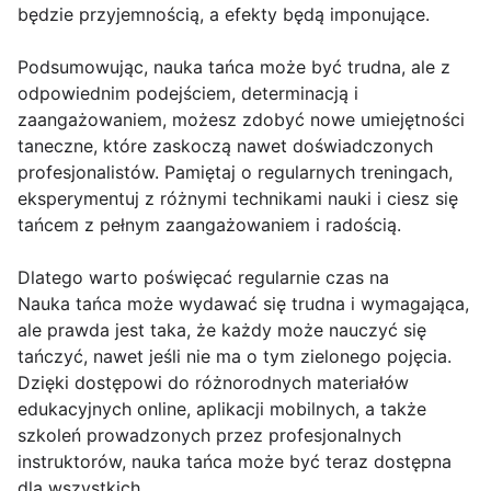
będzie przyjemnością, a efekty będą imponujące.
Podsumowując, nauka tańca może być trudna, ale z
odpowiednim podejściem, determinacją i
zaangażowaniem, możesz zdobyć nowe umiejętności
taneczne, które zaskoczą nawet doświadczonych
profesjonalistów. Pamiętaj o regularnych treningach,
eksperymentuj z różnymi technikami nauki i ciesz się
tańcem z pełnym zaangażowaniem i radością.
Dlatego warto poświęcać regularnie czas na
Nauka tańca może wydawać się trudna i wymagająca,
ale prawda jest taka, że każdy może nauczyć się
tańczyć, nawet jeśli nie ma o tym zielonego pojęcia.
Dzięki dostępowi do różnorodnych materiałów
edukacyjnych online, aplikacji mobilnych, a także
szkoleń prowadzonych przez profesjonalnych
instruktorów, nauka tańca może być teraz dostępna
dla wszystkich.