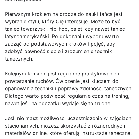
Pierwszym krokiem na drodze do nauki tańca jest
wybranie stylu, który Cię interesuje. Może to być
taniec towarzyski, hip-hop, balet, czy nawet taniec
latynoamerykański. Po dokonaniu wyboru warto
zacząć od podstawowych kroków i pojęć, aby
zdobyć pewność siebie i zrozumienie technik
tanecznych.
Kolejnym krokiem jest regularne praktykowanie i
powtarzanie ruchów. Ćwiczenie jest kluczem do
opanowania techniki i poprawy zdolności tanecznych.
Dlatego warto poświęcać regularnie czas na trening,
nawet jeśli na początku wydaje się to trudne.
Jeśli nie masz możliwości uczestniczenia w zajęciach
stacjonarnych, możesz skorzystać z różnorodnych
materiałów online, które oferują instruktaże taneczne.