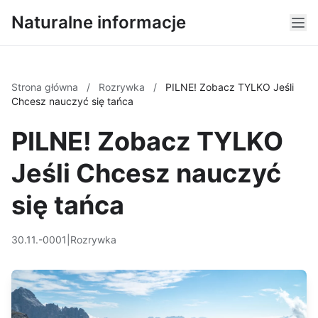
Naturalne informacje
Strona główna
/
Rozrywka
/
PILNE! Zobacz TYLKO Jeśli
Chcesz nauczyć się tańca
PILNE! Zobacz TYLKO
Jeśli Chcesz nauczyć
się tańca
30.11.-0001
|
Rozrywka