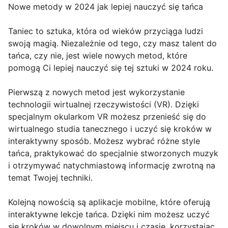
Nowe metody w 2024 jak lepiej nauczyć się tańca
Taniec to sztuka, która od wieków przyciąga ludzi
swoją magią. Niezależnie od tego, czy masz talent do
tańca, czy nie, jest wiele nowych metod, które
pomogą Ci lepiej nauczyć się tej sztuki w 2024 roku.
Pierwszą z nowych metod jest wykorzystanie
technologii wirtualnej rzeczywistości (VR). Dzięki
specjalnym okularkom VR możesz przenieść się do
wirtualnego studia tanecznego i uczyć się kroków w
interaktywny sposób. Możesz wybrać różne style
tańca, praktykować do specjalnie stworzonych muzyk
i otrzymywać natychmiastową informację zwrotną na
temat Twojej techniki.
Kolejną nowością są aplikacje mobilne, które oferują
interaktywne lekcje tańca. Dzięki nim możesz uczyć
się kroków w dowolnym miejscu i czasie, korzystając