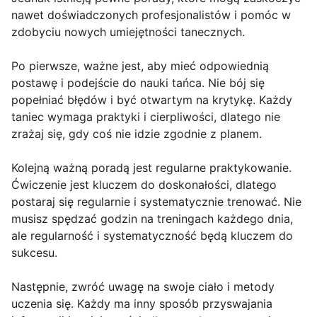
nawet doświadczonych profesjonalistów i pomóc w
zdobyciu nowych umiejętności tanecznych.
Po pierwsze, ważne jest, aby mieć odpowiednią
postawę i podejście do nauki tańca. Nie bój się
popełniać błędów i być otwartym na krytykę. Każdy
taniec wymaga praktyki i cierpliwości, dlatego nie
zrażaj się, gdy coś nie idzie zgodnie z planem.
Kolejną ważną poradą jest regularne praktykowanie.
Ćwiczenie jest kluczem do doskonałości, dlatego
postaraj się regularnie i systematycznie trenować. Nie
musisz spędzać godzin na treningach każdego dnia,
ale regularność i systematyczność będą kluczem do
sukcesu.
Następnie, zwróć uwagę na swoje ciało i metody
uczenia się. Każdy ma inny sposób przyswajania