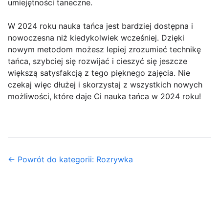
umiejętności taneczne.
W 2024 roku nauka tańca jest bardziej dostępna i
nowoczesna niż kiedykolwiek wcześniej. Dzięki
nowym metodom możesz lepiej zrozumieć technikę
tańca, szybciej się rozwijać i cieszyć się jeszcze
większą satysfakcją z tego pięknego zajęcia. Nie
czekaj więc dłużej i skorzystaj z wszystkich nowych
możliwości, które daje Ci nauka tańca w 2024 roku!
← Powrót do kategorii: Rozrywka