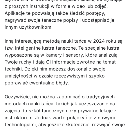
z prostych instrukcji w formie wideo lub zdjęć.
Aplikacje te pozwalają także śledzić postępy,
nagrywać swoje taneczne popisy i udostępniać je
innym użytkownikom.
Inną interesującą metodą nauki tańca w 2024 roku są
tzw. inteligentne lustra taneczne. Te specjalne lustra
wyposażone są w kamery i sensory, które analizują
Twoje ruchy i dają Ci informacje zwrotne na temat
techniki. Dzięki nim możesz doskonalić swoje
umiejętności w czasie rzeczywistym i szybko
poprawiać ewentualne błędy.
Oczywiście, nie można zapominać o tradycyjnych
metodach nauki tańca, takich jak uczęszczanie na
zajęcia do szkół tanecznych czy prywatne lekcje z
instruktorem. Jednak warto połączyć je z nowymi
technologiami, aby jeszcze skuteczniej rozwijać swoje