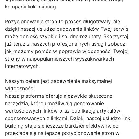
kampanii link building.
Pozycjonowanie stron to proces długotrwały, ale
dzięki naszej usłudze budowania linków Twój serwis
może odnieść szybkie i solidne rezultaty. Skorzystaj
już teraz z naszych profesjonalnych usług i zobacz,
jak możemy pomóc w poprawie widoczności Twojej
strony w najpopularniejszych wyszukiwarkach
internetowych.
Naszym celem jest zapewnienie maksymalnej
widoczności
Nasza platforma oferuje niezwykle skuteczne
narzędzia, które umożliwiają generowanie
wartościowych linków oraz publikację artykułów
sponsorowanych z linkami. Dzięki naszej usłudze link
building staje się jeszcze bardziej efektywny, co
przekłada się na lepsze pozycjonowanie stron w