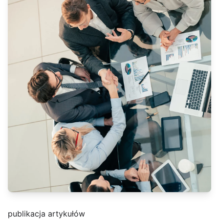
publikacja artykułów