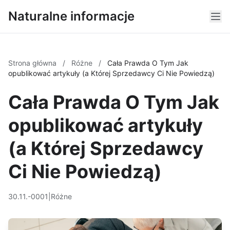
Naturalne informacje
Strona główna
/
Różne
/
Cała Prawda O Tym Jak
opublikować artykuły (a Której Sprzedawcy Ci Nie Powiedzą)
Cała Prawda O Tym Jak
opublikować artykuły
(a Której Sprzedawcy
Ci Nie Powiedzą)
30.11.-0001
|
Różne