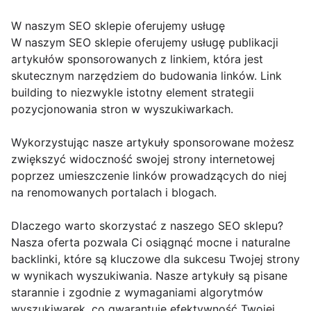
W naszym SEO sklepie oferujemy usługę
W naszym SEO sklepie oferujemy usługę publikacji
artykułów sponsorowanych z linkiem, która jest
skutecznym narzędziem do budowania linków. Link
building to niezwykle istotny element strategii
pozycjonowania stron w wyszukiwarkach.
Wykorzystując nasze artykuły sponsorowane możesz
zwiększyć widoczność swojej strony internetowej
poprzez umieszczenie linków prowadzących do niej
na renomowanych portalach i blogach.
Dlaczego warto skorzystać z naszego SEO sklepu?
Nasza oferta pozwala Ci osiągnąć mocne i naturalne
backlinki, które są kluczowe dla sukcesu Twojej strony
w wynikach wyszukiwania. Nasze artykuły są pisane
starannie i zgodnie z wymaganiami algorytmów
wyszukiwarek, co gwarantuje efektywność Twojej