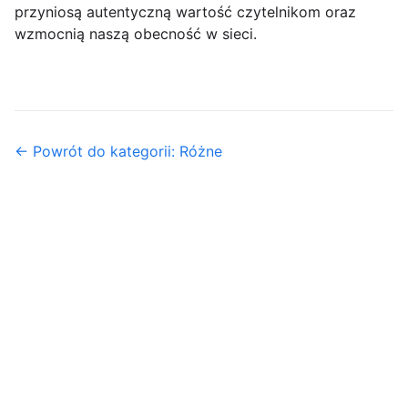
przyniosą autentyczną wartość czytelnikom oraz
wzmocnią naszą obecność w sieci.
← Powrót do kategorii: Różne