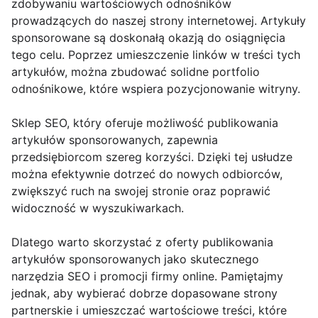
zdobywaniu wartościowych odnośników
prowadzących do naszej strony internetowej. Artykuły
sponsorowane są doskonałą okazją do osiągnięcia
tego celu. Poprzez umieszczenie linków w treści tych
artykułów, można zbudować solidne portfolio
odnośnikowe, które wspiera pozycjonowanie witryny.
Sklep SEO, który oferuje możliwość publikowania
artykułów sponsorowanych, zapewnia
przedsiębiorcom szereg korzyści. Dzięki tej usłudze
można efektywnie dotrzeć do nowych odbiorców,
zwiększyć ruch na swojej stronie oraz poprawić
widoczność w wyszukiwarkach.
Dlatego warto skorzystać z oferty publikowania
artykułów sponsorowanych jako skutecznego
narzędzia SEO i promocji firmy online. Pamiętajmy
jednak, aby wybierać dobrze dopasowane strony
partnerskie i umieszczać wartościowe treści, które