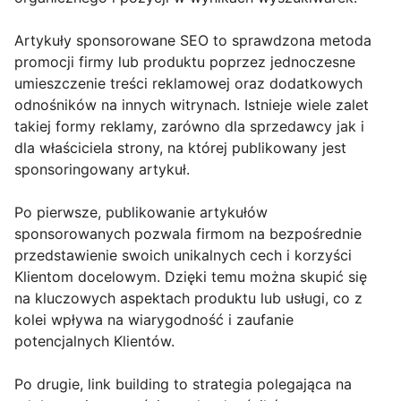
Artykuły sponsorowane SEO to sprawdzona metoda
promocji firmy lub produktu poprzez jednoczesne
umieszczenie treści reklamowej oraz dodatkowych
odnośników na innych witrynach. Istnieje wiele zalet
takiej formy reklamy, zarówno dla sprzedawcy jak i
dla właściciela strony, na której publikowany jest
sponsoringowany artykuł.
Po pierwsze, publikowanie artykułów
sponsorowanych pozwala firmom na bezpośrednie
przedstawienie swoich unikalnych cech i korzyści
Klientom docelowym. Dzięki temu można skupić się
na kluczowych aspektach produktu lub usługi, co z
kolei wpływa na wiarygodność i zaufanie
potencjalnych Klientów.
Po drugie, link building to strategia polegająca na