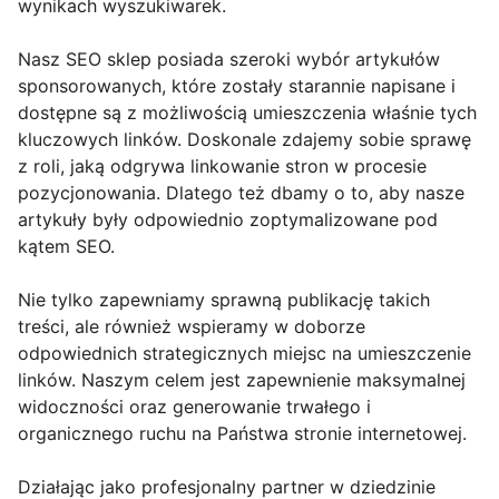
wynikach wyszukiwarek.
Nasz SEO sklep posiada szeroki wybór artykułów
sponsorowanych, które zostały starannie napisane i
dostępne są z możliwością umieszczenia właśnie tych
kluczowych linków. Doskonale zdajemy sobie sprawę
z roli, jaką odgrywa linkowanie stron w procesie
pozycjonowania. Dlatego też dbamy o to, aby nasze
artykuły były odpowiednio zoptymalizowane pod
kątem SEO.
Nie tylko zapewniamy sprawną publikację takich
treści, ale również wspieramy w doborze
odpowiednich strategicznych miejsc na umieszczenie
linków. Naszym celem jest zapewnienie maksymalnej
widoczności oraz generowanie trwałego i
organicznego ruchu na Państwa stronie internetowej.
Działając jako profesjonalny partner w dziedzinie