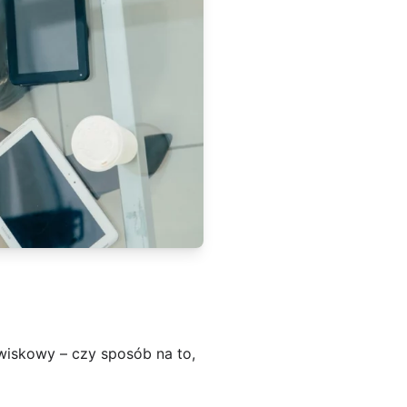
wiskowy – czy sposób na to,