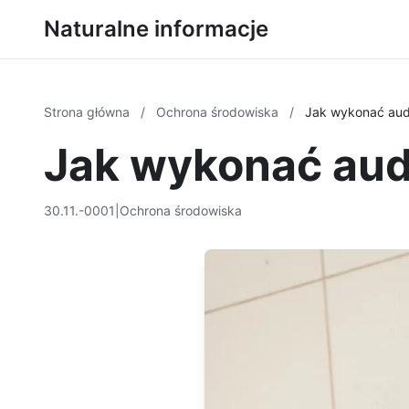
Naturalne informacje
Strona główna
/
Ochrona środowiska
/
Jak wykonać audy
Jak wykonać audy
30.11.-0001
|
Ochrona środowiska