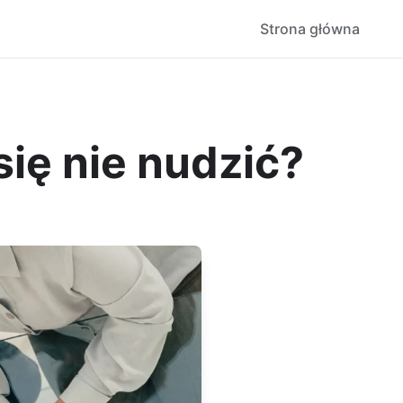
Strona główna
ię nie nudzić?