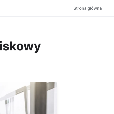
Strona główna
wiskowy