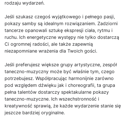
rodzaju wydarzeń.
Jeśli szukasz czegoś wyjątkowego i pełnego pasji,
pokazy samby są idealnym rozwiązaniem. Zadziorni
tancerze opanowali sztukę ekspresji ciała, rytmu i
ruchu. Ich energetyczne występy nie tylko dostarczą
Ci ogromnej radości, ale także zapewnią
niezapomniane wrażenia dla Twoich gości.
Jeśli preferujesz większe grupy artystyczne, zespół
taneczno-muzyczny może być właśnie tym, czego
potrzebujesz. Współpracując harmonijnie zarówno
pod względem dźwięku jak i choreografii, ta grupa
pełna talentów dostarczy spektakularne pokazy
taneczno-muzyczne. Ich wszechstronność i
kreatywność sprawią, że każde wydarzenie stanie się
jeszcze bardziej oryginalne.