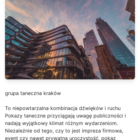
grupa taneczna kraków
To niepowtarzalna kombinacja dźwięków i ruchu
Pokazy taneczne przyciągają uwagę publiczności i
nadają wyjątkowy klimat różnym wydarzeniom.
Niezależnie od tego, czy to jest impreza firmowa,
event czy nawet prywatna uroczystość, pokaz