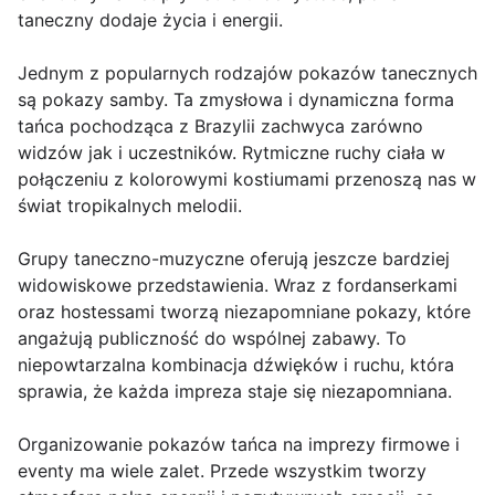
taneczny dodaje życia i energii.
Jednym z popularnych rodzajów pokazów tanecznych
są pokazy samby. Ta zmysłowa i dynamiczna forma
tańca pochodząca z Brazylii zachwyca zarówno
widzów jak i uczestników. Rytmiczne ruchy ciała w
połączeniu z kolorowymi kostiumami przenoszą nas w
świat tropikalnych melodii.
Grupy taneczno-muzyczne oferują jeszcze bardziej
widowiskowe przedstawienia. Wraz z fordanserkami
oraz hostessami tworzą niezapomniane pokazy, które
angażują publiczność do wspólnej zabawy. To
niepowtarzalna kombinacja dźwięków i ruchu, która
sprawia, że ​​każda impreza staje się niezapomniana.
Organizowanie pokazów tańca na imprezy firmowe i
eventy ma wiele zalet. Przede wszystkim tworzy