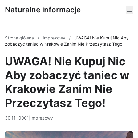
Naturalne informacje
Strona główna
/
Imprezowy
/
UWAGA! Nie Kupuj Nic Aby
zobaczyć taniec w Krakowie Zanim Nie Przeczytasz Tego!
UWAGA! Nie Kupuj Nic
Aby zobaczyć taniec w
Krakowie Zanim Nie
Przeczytasz Tego!
30.11.-0001
|
Imprezowy