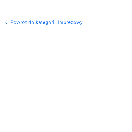
← Powrót do kategorii: Imprezowy