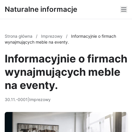
Naturalne informacje
Strona główna
/
Imprezowy
/
Informacyjnie o firmach
wynajmujących meble na eventy.
Informacyjnie o firmach
wynajmujących meble
na eventy.
30.11.-0001
|
Imprezowy