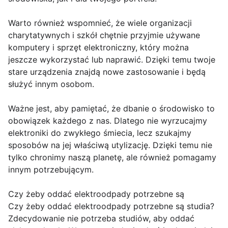
Warto również wspomnieć, że wiele organizacji
charytatywnych i szkół chętnie przyjmie używane
komputery i sprzęt elektroniczny, który można
jeszcze wykorzystać lub naprawić. Dzięki temu twoje
stare urządzenia znajdą nowe zastosowanie i będą
służyć innym osobom.
Ważne jest, aby pamiętać, że dbanie o środowisko to
obowiązek każdego z nas. Dlatego nie wyrzucajmy
elektroniki do zwykłego śmiecia, lecz szukajmy
sposobów na jej właściwą utylizację. Dzięki temu nie
tylko chronimy naszą planetę, ale również pomagamy
innym potrzebującym.
Czy żeby oddać elektroodpady potrzebne są
Czy żeby oddać elektroodpady potrzebne są studia?
Zdecydowanie nie potrzeba studiów, aby oddać