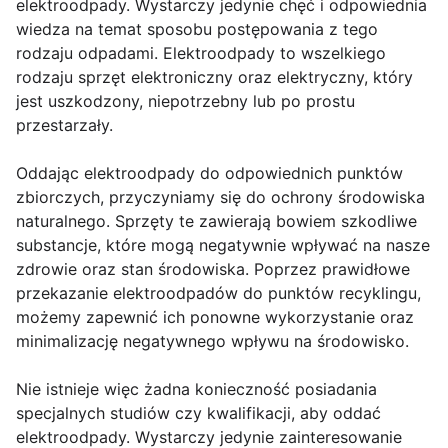
elektroodpady. Wystarczy jedynie chęć i odpowiednia
wiedza na temat sposobu postępowania z tego
rodzaju odpadami. Elektroodpady to wszelkiego
rodzaju sprzęt elektroniczny oraz elektryczny, który
jest uszkodzony, niepotrzebny lub po prostu
przestarzały.
Oddając elektroodpady do odpowiednich punktów
zbiorczych, przyczyniamy się do ochrony środowiska
naturalnego. Sprzęty te zawierają bowiem szkodliwe
substancje, które mogą negatywnie wpływać na nasze
zdrowie oraz stan środowiska. Poprzez prawidłowe
przekazanie elektroodpadów do punktów recyklingu,
możemy zapewnić ich ponowne wykorzystanie oraz
minimalizację negatywnego wpływu na środowisko.
Nie istnieje więc żadna konieczność posiadania
specjalnych studiów czy kwalifikacji, aby oddać
elektroodpady. Wystarczy jedynie zainteresowanie