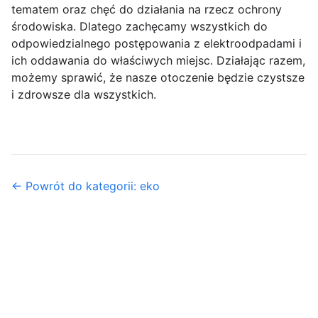
tematem oraz chęć do działania na rzecz ochrony
środowiska. Dlatego zachęcamy wszystkich do
odpowiedzialnego postępowania z elektroodpadami i
ich oddawania do właściwych miejsc. Działając razem,
możemy sprawić, że nasze otoczenie będzie czystsze
i zdrowsze dla wszystkich.
← Powrót do kategorii: eko