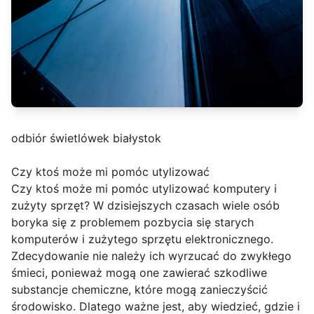
odbiór świetlówek białystok
Czy ktoś może mi pomóc utylizować
Czy ktoś może mi pomóc utylizować komputery i
zużyty sprzęt? W dzisiejszych czasach wiele osób
boryka się z problemem pozbycia się starych
komputerów i zużytego sprzętu elektronicznego.
Zdecydowanie nie należy ich wyrzucać do zwykłego
śmieci, ponieważ mogą one zawierać szkodliwe
substancje chemiczne, które mogą zanieczyścić
środowisko. Dlatego ważne jest, aby wiedzieć, gdzie i