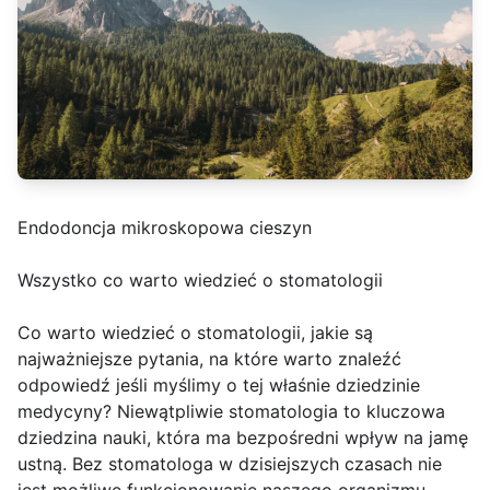
Endodoncja mikroskopowa cieszyn
Wszystko co warto wiedzieć o stomatologii
Co warto wiedzieć o stomatologii, jakie są
najważniejsze pytania, na które warto znaleźć
odpowiedź jeśli myślimy o tej właśnie dziedzinie
medycyny? Niewątpliwie stomatologia to kluczowa
dziedzina nauki, która ma bezpośredni wpływ na jamę
ustną. Bez stomatologa w dzisiejszych czasach nie