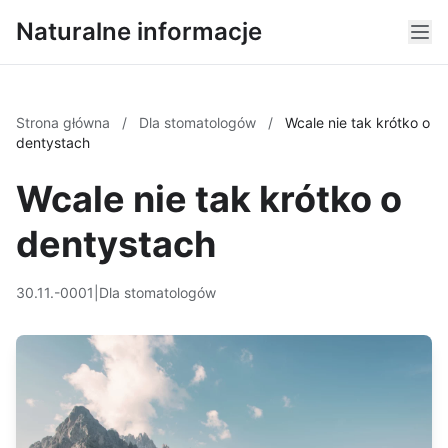
Naturalne informacje
Strona główna
/
Dla stomatologów
/
Wcale nie tak krótko o
dentystach
Wcale nie tak krótko o
dentystach
30.11.-0001
|
Dla stomatologów