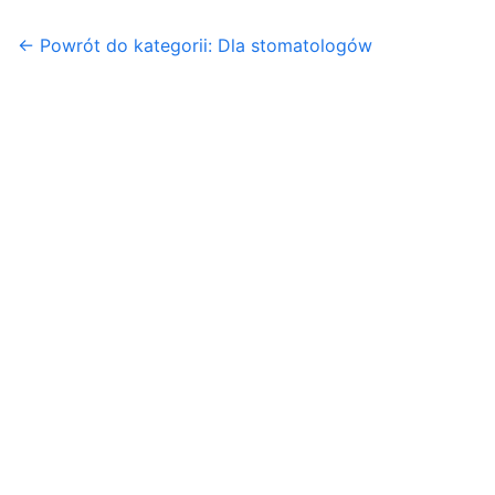
← Powrót do kategorii: Dla stomatologów