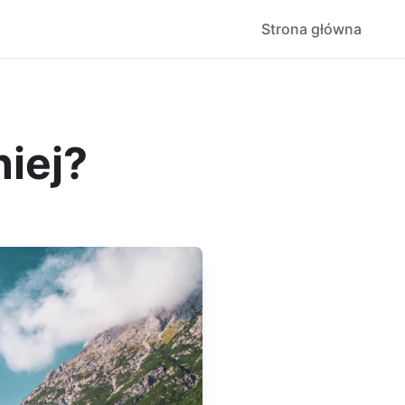
Strona główna
iej?