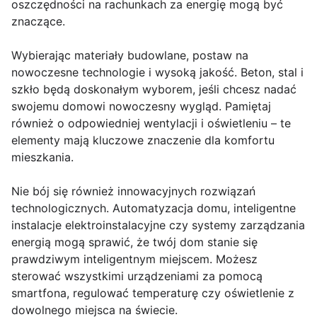
oszczędności na rachunkach za energię mogą być
znaczące.
Wybierając materiały budowlane, postaw na
nowoczesne technologie i wysoką jakość. Beton, stal i
szkło będą doskonałym wyborem, jeśli chcesz nadać
swojemu domowi nowoczesny wygląd. Pamiętaj
również o odpowiedniej wentylacji i oświetleniu – te
elementy mają kluczowe znaczenie dla komfortu
mieszkania.
Nie bój się również innowacyjnych rozwiązań
technologicznych. Automatyzacja domu, inteligentne
instalacje elektroinstalacyjne czy systemy zarządzania
energią mogą sprawić, że twój dom stanie się
prawdziwym inteligentnym miejscem. Możesz
sterować wszystkimi urządzeniami za pomocą
smartfona, regulować temperaturę czy oświetlenie z
dowolnego miejsca na świecie.