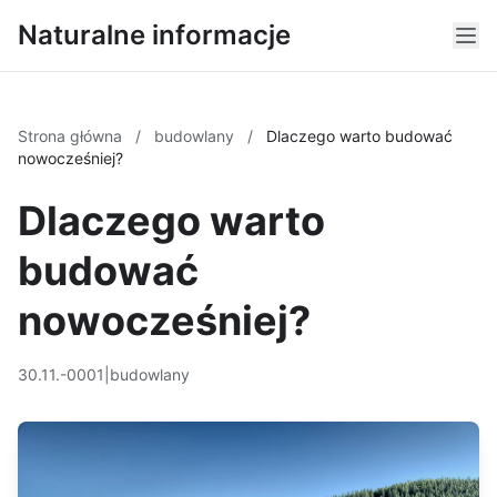
Naturalne informacje
Strona główna
/
budowlany
/
Dlaczego warto budować
nowocześniej?
Dlaczego warto
budować
nowocześniej?
30.11.-0001
|
budowlany