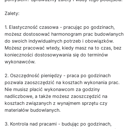
Zalety:
1. Elastyczność czasowa - pracując po godzinach,
możesz dostosować harmonogram prac budowlanych
do swoich indywidualnych potrzeb i obowiązków.
Możesz pracować wtedy, kiedy masz na to czas, bez
konieczności dostosowywania się do terminów
wykonawców.
2. Oszczędność pieniędzy - praca po godzinach
pozwala zaoszczędzić na kosztach wykonania prac.
Nie musisz płacić wykonawcom za godziny
nadliczbowe, a także możesz zaoszczędzić na
kosztach związanych z wynajmem sprzętu czy
materiałów budowlanych.
3. Kontrola nad pracami - budując po godzinach,