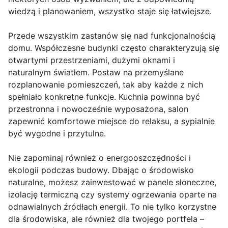
wiedzą i planowaniem, wszystko staje się łatwiejsze.
Przede wszystkim zastanów się nad funkcjonalnością
domu. Współczesne budynki często charakteryzują się
otwartymi przestrzeniami, dużymi oknami i
naturalnym światłem. Postaw na przemyślane
rozplanowanie pomieszczeń, tak aby każde z nich
spełniało konkretne funkcje. Kuchnia powinna być
przestronna i nowocześnie wyposażona, salon
zapewnić komfortowe miejsce do relaksu, a sypialnie
być wygodne i przytulne.
Nie zapominaj również o energooszczędności i
ekologii podczas budowy. Dbając o środowisko
naturalne, możesz zainwestować w panele słoneczne,
izolację termiczną czy systemy ogrzewania oparte na
odnawialnych źródłach energii. To nie tylko korzystne
dla środowiska, ale również dla twojego portfela –