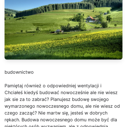
budownictwo
Pamiętaj również o odpowiedniej wentylacji i
Chciałeś kiedyś budować nowocześnie ale nie wiesz
jak sie za to zabrać? Planujesz budowę swojego
wymarzonego nowoczesnego domu, ale nie wiesz od
czego zacząć? Nie martw się, jesteś w dobrych
rękach. Budowa nowoczesnego domu może być dla
niektórych osób wyzwaniem, ale z odpowiednią