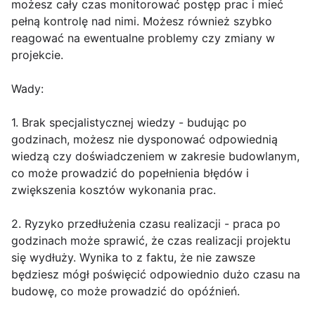
możesz cały czas monitorować postęp prac i mieć
pełną kontrolę nad nimi. Możesz również szybko
reagować na ewentualne problemy czy zmiany w
projekcie.
Wady:
1. Brak specjalistycznej wiedzy - budując po
godzinach, możesz nie dysponować odpowiednią
wiedzą czy doświadczeniem w zakresie budowlanym,
co może prowadzić do popełnienia błędów i
zwiększenia kosztów wykonania prac.
2. Ryzyko przedłużenia czasu realizacji - praca po
godzinach może sprawić, że czas realizacji projektu
się wydłuży. Wynika to z faktu, że nie zawsze
będziesz mógł poświęcić odpowiednio dużo czasu na
budowę, co może prowadzić do opóźnień.