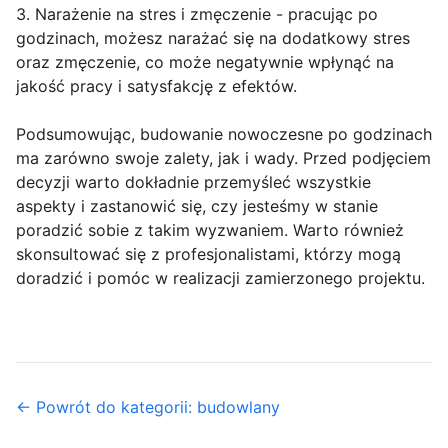
3. Narażenie na stres i zmęczenie - pracując po
godzinach, możesz narażać się na dodatkowy stres
oraz zmęczenie, co może negatywnie wpłynąć na
jakość pracy i satysfakcję z efektów.
Podsumowując, budowanie nowoczesne po godzinach
ma zarówno swoje zalety, jak i wady. Przed podjęciem
decyzji warto dokładnie przemyśleć wszystkie
aspekty i zastanowić się, czy jesteśmy w stanie
poradzić sobie z takim wyzwaniem. Warto również
skonsultować się z profesjonalistami, którzy mogą
doradzić i pomóc w realizacji zamierzonego projektu.
← Powrót do kategorii: budowlany