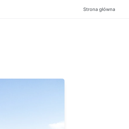
Strona główna