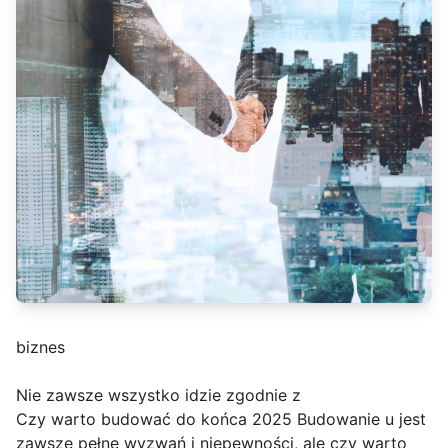
biznes
Nie zawsze wszystko idzie zgodnie z
Czy warto budować do końca 2025 Budowanie u jest
zawsze pełne wyzwań i niepewności, ale czy warto