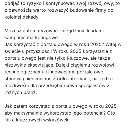
podjąć to ryzyko i kontynuować swój rozwój owy, to
z pewnością warto rozważyć budowanie firmy do
kolejnej dekady.
Możesz automatyzować zarządzanie leadami
kampanie marketingowe
Jak korzystać z portalu owego w roku 2025? Witaj w
świecie u przyszłości! W roku 2025 korzystanie z
portalu owego jest nie tylko kluczowe, ale także
niezwykle ekscytujące. Dzięki ciągłemu rozwojowi
technologicznemu i innowacjom, portale owe
stanowią nieocenione źródło informacji, narzędzi i
możliwości dla przedsiębiorców i specjalistów z
różnych branż.
Jak zatem korzystać z portalu owego w roku 2025,
aby maksymalnie wykorzystać jego potencjał? Oto
kilka kluczowych wskazówek: