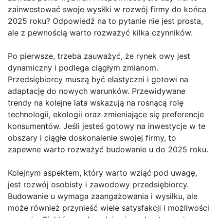
zainwestować swoje wysiłki w rozwój firmy do końca
2025 roku? Odpowiedź na to pytanie nie jest prosta,
ale z pewnością warto rozważyć kilka czynników.
Po pierwsze, trzeba zauważyć, że rynek owy jest
dynamiczny i podlega ciągłym zmianom.
Przedsiębiorcy muszą być elastyczni i gotowi na
adaptację do nowych warunków. Przewidywane
trendy na kolejne lata wskazują na rosnącą rolę
technologii, ekologii oraz zmieniające się preferencje
konsumentów. Jeśli jesteś gotowy na inwestycje w te
obszary i ciągłe doskonalenie swojej firmy, to
zapewne warto rozważyć budowanie u do 2025 roku.
Kolejnym aspektem, który warto wziąć pod uwagę,
jest rozwój osobisty i zawodowy przedsiębiorcy.
Budowanie u wymaga zaangażowania i wysiłku, ale
może również przynieść wiele satysfakcji i możliwości