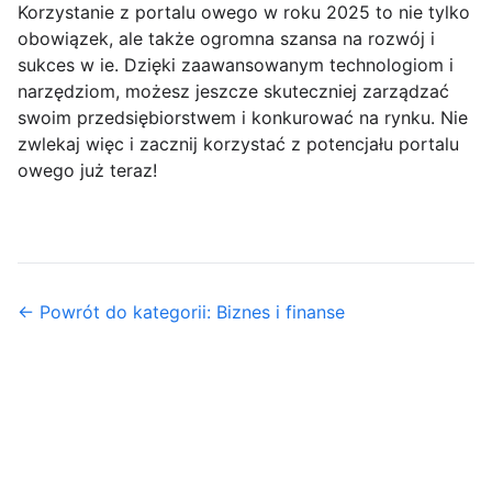
Korzystanie z portalu owego w roku 2025 to nie tylko
obowiązek, ale także ogromna szansa na rozwój i
sukces w ie. Dzięki zaawansowanym technologiom i
narzędziom, możesz jeszcze skuteczniej zarządzać
swoim przedsiębiorstwem i konkurować na rynku. Nie
zwlekaj więc i zacznij korzystać z potencjału portalu
owego już teraz!
← Powrót do kategorii: Biznes i finanse