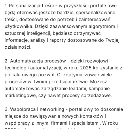
1. Personalizacja treści - w przyszłości portale owe
będą oferować jeszcze bardziej spersonalizowane
treści, dostosowane do potrzeb i zainteresowań
użytkownika. Dzięki zaawansowanym algorytmom i
sztucznej inteligencji, będziesz otrzymywać
informacje, analizy i raporty dostosowane do Twojej
działalności.
2. Automatyzacja procesów - dzięki rozwojowi
technologii automatyzacji, w roku 2025 korzystanie z
portalu owego pozwoli Ci zoptymalizować wiele
procesów w Twoim przedsiębiorstwie. Możesz
automatyzować zarządzanie leadami, kampanie
marketingowe, czy nawet procesy sprzedażowe.
3. Współpraca i networking - portal owy to doskonałe
miejsce do nawiązywania nowych kontaktów i
współpracy z innymi firmami i specjalistami. W roku