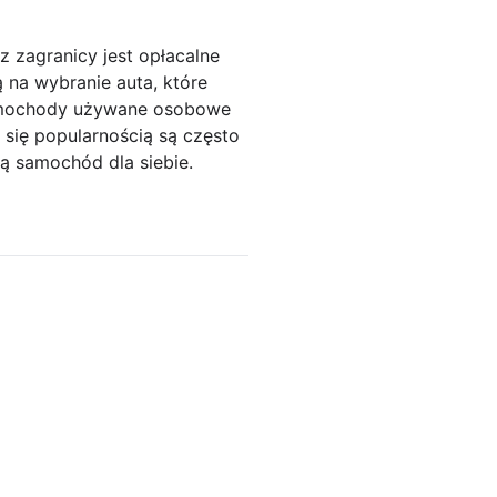
zagranicy jest opłacalne
na wybranie auta, które
 Samochody używane osobowe
się popularnością są często
ą samochód dla siebie.