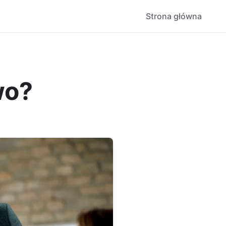
Strona główna
wo?